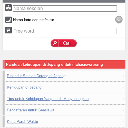
Nama kota dan prefektur
Panduan kehidupan di Jepang untuk mahasiswa asing
Prosedur Setelah Datang di Jepang
Kehidupan di Jepang
Tips untuk Kehidupan Yang Lebih Menyenangkan
Pendaftaran untuk Beasiswa
Kerja Paruh Waktu