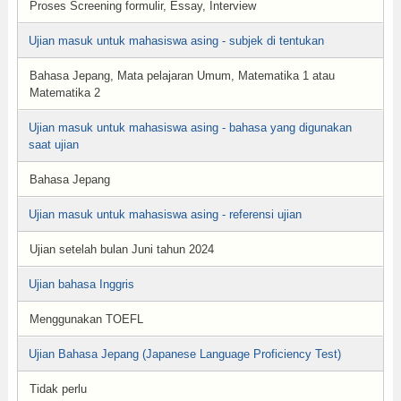
Proses Screening formulir, Essay, Interview
Ujian masuk untuk mahasiswa asing - subjek di tentukan
Bahasa Jepang, Mata pelajaran Umum, Matematika 1 atau
Matematika 2
Ujian masuk untuk mahasiswa asing - bahasa yang digunakan
saat ujian
Bahasa Jepang
Ujian masuk untuk mahasiswa asing - referensi ujian
Ujian setelah bulan Juni tahun 2024
Ujian bahasa Inggris
Menggunakan TOEFL
Ujian Bahasa Jepang (Japanese Language Proficiency Test)
Tidak perlu