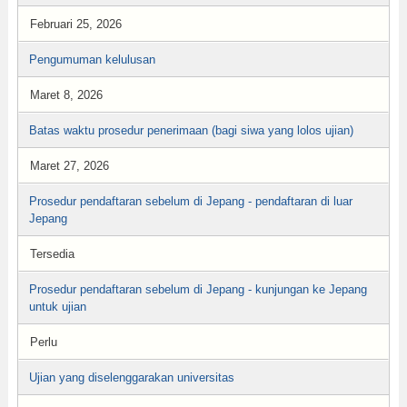
Februari 25, 2026
Pengumuman kelulusan
Maret 8, 2026
Batas waktu prosedur penerimaan (bagi siwa yang lolos ujian)
Maret 27, 2026
Prosedur pendaftaran sebelum di Jepang - pendaftaran di luar
Jepang
Tersedia
Prosedur pendaftaran sebelum di Jepang - kunjungan ke Jepang
untuk ujian
Perlu
Ujian yang diselenggarakan universitas