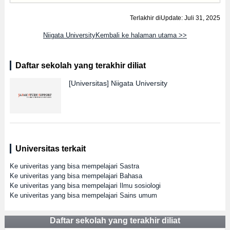
Terlakhir diUpdate: Juli 31, 2025
Niigata UniversityKembali ke halaman utama >>
Daftar sekolah yang terakhir diliat
[Universitas]
Niigata University
Universitas terkait
Ke univeritas yang bisa mempelajari Sastra
Ke univeritas yang bisa mempelajari Bahasa
Ke univeritas yang bisa mempelajari Ilmu sosiologi
Ke univeritas yang bisa mempelajari Sains umum
Daftar sekolah yang terakhir diliat