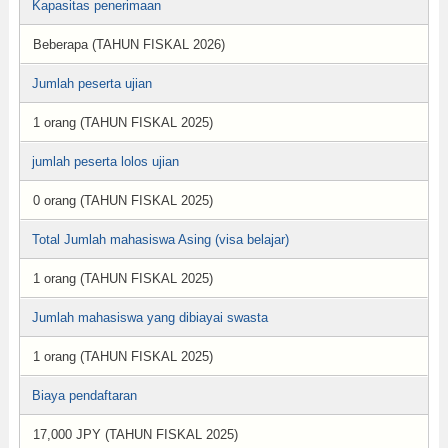
Kapasitas penerimaan
Beberapa (TAHUN FISKAL 2026)
Jumlah peserta ujian
1 orang (TAHUN FISKAL 2025)
jumlah peserta lolos ujian
0 orang (TAHUN FISKAL 2025)
Total Jumlah mahasiswa Asing (visa belajar)
1 orang (TAHUN FISKAL 2025)
Jumlah mahasiswa yang dibiayai swasta
1 orang (TAHUN FISKAL 2025)
Biaya pendaftaran
17,000 JPY (TAHUN FISKAL 2025)