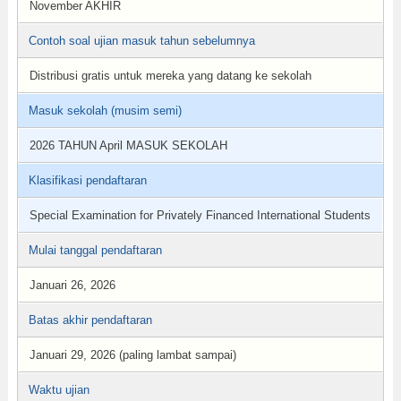
November AKHIR
Contoh soal ujian masuk tahun sebelumnya
Distribusi gratis untuk mereka yang datang ke sekolah
Masuk sekolah (musim semi)
2026 TAHUN April MASUK SEKOLAH
Klasifikasi pendaftaran
Special Examination for Privately Financed International Students
Mulai tanggal pendaftaran
Januari 26, 2026
Batas akhir pendaftaran
Januari 29, 2026 (paling lambat sampai)
Waktu ujian