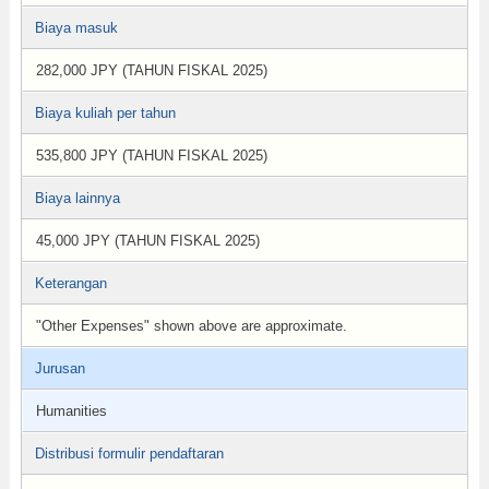
Biaya masuk
282,000 JPY (TAHUN FISKAL 2025)
Biaya kuliah per tahun
535,800 JPY (TAHUN FISKAL 2025)
Biaya lainnya
45,000 JPY (TAHUN FISKAL 2025)
Keterangan
"Other Expenses" shown above are approximate.
Jurusan
Humanities
Distribusi formulir pendaftaran