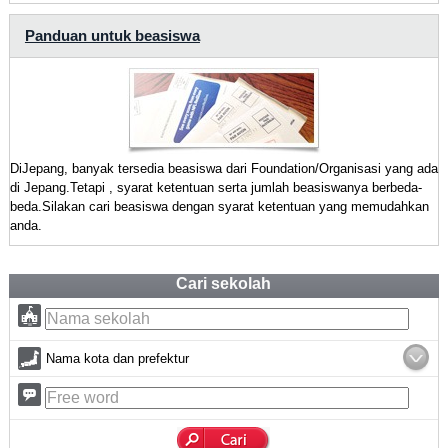
Panduan untuk beasiswa
DiJepang, banyak tersedia beasiswa dari Foundation/Organisasi yang ada
di Jepang.Tetapi , syarat ketentuan serta jumlah beasiswanya berbeda-
beda.Silakan cari beasiswa dengan syarat ketentuan yang memudahkan
anda.
Cari sekolah
Nama kota dan prefektur