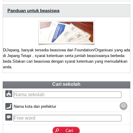
Panduan untuk beasiswa
DiJepang, banyak tersedia beasiswa dari Foundation/Organisasi yang ada
di Jepang.Tetapi , syarat ketentuan serta jumlah beasiswanya berbeda-
beda.Silakan cari beasiswa dengan syarat ketentuan yang memudahkan
anda.
Cari sekolah
Nama kota dan prefektur