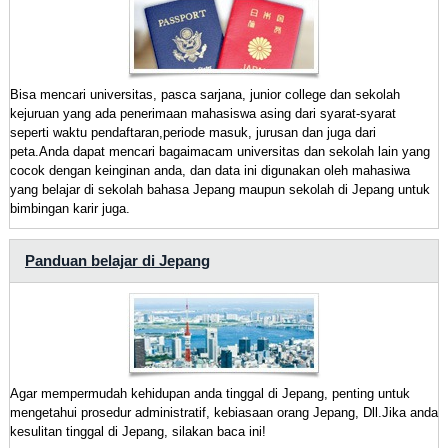
Bisa mencari universitas, pasca sarjana, junior college dan sekolah
kejuruan yang ada penerimaan mahasiswa asing dari syarat-syarat
seperti waktu pendaftaran,periode masuk, jurusan dan juga dari
peta.Anda dapat mencari bagaimacam universitas dan sekolah lain yang
cocok dengan keinginan anda, dan data ini digunakan oleh mahasiwa
yang belajar di sekolah bahasa Jepang maupun sekolah di Jepang untuk
bimbingan karir juga.
Panduan belajar di Jepang
Agar mempermudah kehidupan anda tinggal di Jepang, penting untuk
mengetahui prosedur administratif, kebiasaan orang Jepang, Dll.Jika anda
kesulitan tinggal di Jepang, silakan baca ini!