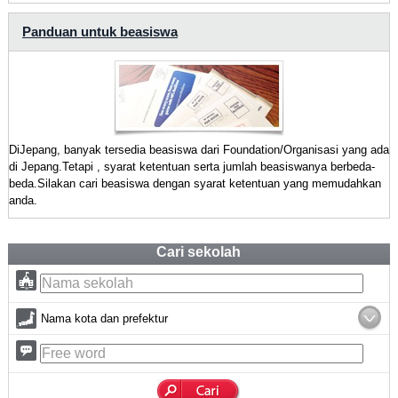
Panduan untuk beasiswa
DiJepang, banyak tersedia beasiswa dari Foundation/Organisasi yang ada
di Jepang.Tetapi , syarat ketentuan serta jumlah beasiswanya berbeda-
beda.Silakan cari beasiswa dengan syarat ketentuan yang memudahkan
anda.
Cari sekolah
Nama kota dan prefektur