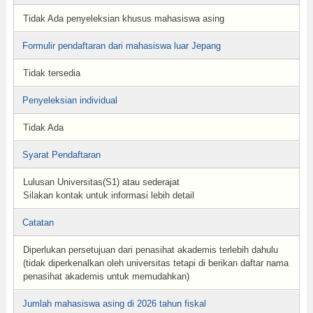
Tidak Ada penyeleksian khusus mahasiswa asing
Formulir pendaftaran dari mahasiswa luar Jepang
Tidak tersedia
Penyeleksian individual
Tidak Ada
Syarat Pendaftaran
Lulusan Universitas(S1) atau sederajat
Silakan kontak untuk informasi lebih detail
Catatan
Diperlukan persetujuan dari penasihat akademis terlebih dahulu
(tidak diperkenalkan oleh universitas tetapi di berikan daftar nama
penasihat akademis untuk memudahkan)
Jumlah mahasiswa asing di 2026 tahun fiskal