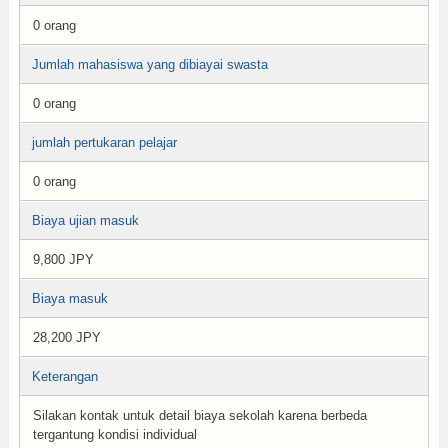
0 orang
Jumlah mahasiswa yang dibiayai swasta
0 orang
jumlah pertukaran pelajar
0 orang
Biaya ujian masuk
9,800 JPY
Biaya masuk
28,200 JPY
Keterangan
Silakan kontak untuk detail biaya sekolah karena berbeda
tergantung kondisi individual