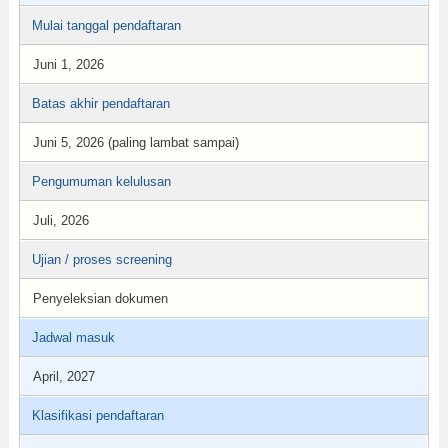
Mulai tanggal pendaftaran
Juni 1, 2026
Batas akhir pendaftaran
Juni 5, 2026 (paling lambat sampai)
Pengumuman kelulusan
Juli, 2026
Ujian / proses screening
Penyeleksian dokumen
Jadwal masuk
April, 2027
Klasifikasi pendaftaran