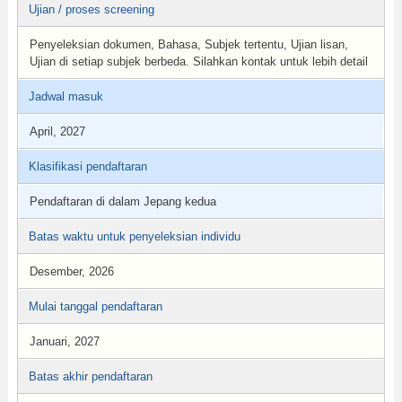
Ujian / proses screening
Penyeleksian dokumen, Bahasa, Subjek tertentu, Ujian lisan,
Ujian di setiap subjek berbeda. Silahkan kontak untuk lebih detail
Jadwal masuk
April, 2027
Klasifikasi pendaftaran
Pendaftaran di dalam Jepang kedua
Batas waktu untuk penyeleksian individu
Desember, 2026
Mulai tanggal pendaftaran
Januari, 2027
Batas akhir pendaftaran