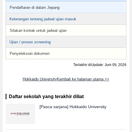
Pendaftaran di dalam Jepang
Keterangan tentang jadwal ujian masuk
Silakan kontak untuk jadwal ujian
Ujian / proses screening
Penyeleksian dokumen
Terlakhir diUpdate: Juni 09, 2026
Hokkaido UniversityKembali ke halaman utama >>
Daftar sekolah yang terakhir diliat
[Pasca sarjana]
Hokkaido University