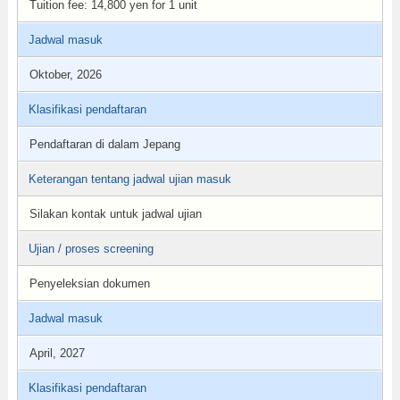
Tuition fee: 14,800 yen for 1 unit
Jadwal masuk
Oktober, 2026
Klasifikasi pendaftaran
Pendaftaran di dalam Jepang
Keterangan tentang jadwal ujian masuk
Silakan kontak untuk jadwal ujian
Ujian / proses screening
Penyeleksian dokumen
Jadwal masuk
April, 2027
Klasifikasi pendaftaran