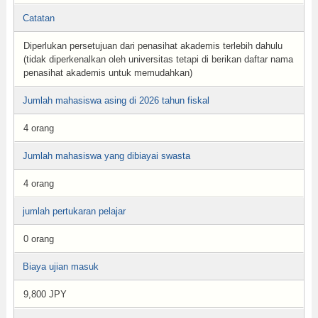
Catatan
Diperlukan persetujuan dari penasihat akademis terlebih dahulu
(tidak diperkenalkan oleh universitas tetapi di berikan daftar nama
penasihat akademis untuk memudahkan)
Jumlah mahasiswa asing di 2026 tahun fiskal
4 orang
Jumlah mahasiswa yang dibiayai swasta
4 orang
jumlah pertukaran pelajar
0 orang
Biaya ujian masuk
9,800 JPY