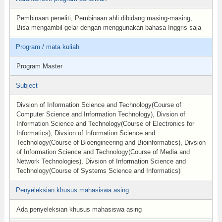
Pembinaan peneliti, Pembinaan ahli dibidang masing-masing,
Bisa mengambil gelar dengan menggunakan bahasa Inggris saja
Program / mata kuliah
Program Master
Subject
Divsion of Information Science and Technology(Course of
Computer Science and Information Technology), Divsion of
Information Science and Technology(Course of Electronics for
Informatics), Divsion of Information Science and
Technology(Course of Bioengineering and Bioinformatics), Divsion
of Information Science and Technology(Course of Media and
Network Technologies), Divsion of Information Science and
Technology(Course of Systems Science and Informatics)
Penyeleksian khusus mahasiswa asing
Ada penyeleksian khusus mahasiswa asing