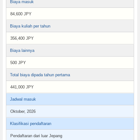
Biaya masuk
84,600 JPY
Biaya kuliah per tahun
356,400 JPY
Biaya lainnya
500 JPY
Total biaya dipada tahun pertama
441,000 JPY
Jadwal masuk
Oktober, 2026
Klasifikasi pendaftaran
Pendaftaran dari luar Jepang