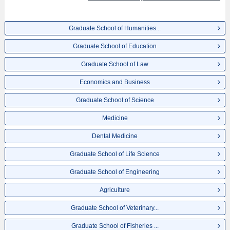
Graduate School of Humanities...
Graduate School of Education
Graduate School of Law
Economics and Business
Graduate School of Science
Medicine
Dental Medicine
Graduate School of Life Science
Graduate School of Engineering
Agriculture
Graduate School of Veterinary...
Graduate School of Fisheries ...