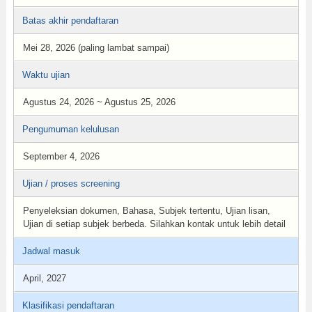
Batas akhir pendaftaran
Mei 28, 2026 (paling lambat sampai)
Waktu ujian
Agustus 24, 2026 ~ Agustus 25, 2026
Pengumuman kelulusan
September 4, 2026
Ujian / proses screening
Penyeleksian dokumen, Bahasa, Subjek tertentu, Ujian lisan,
Ujian di setiap subjek berbeda. Silahkan kontak untuk lebih detail
Jadwal masuk
April, 2027
Klasifikasi pendaftaran