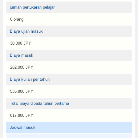
jumlah pertukaran pelajar
0 orang
Biaya ujian masuk
30,000 JPY
Biaya masuk
282,000 JPY
Biaya kuliah per tahun
535,800 JPY
Total biaya dipada tahun pertama
817,800 JPY
Jadwal masuk