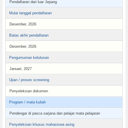
Pendaftaran dari luar Jepang
Mulai tanggal pendaftaran
Desember, 2026
Batas akhir pendaftaran
Desember, 2026
Pengumuman kelulusan
Januari, 2027
Ujian / proses screening
Penyeleksian dokumen
Program / mata kuliah
Pendengar di pasca sarjana dan pelajar mata pelajaran
Penyeleksian khusus mahasiswa asing