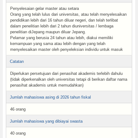
Penyelesaian gelar master atau setara
Orang yang telah lulus dari universitas, atau telah menyelesaikan
pendidikan lebih dari 16 tahun diluar negeri, dan telah terlibat
dalam penelitian lebih dari 2 tahun diuniversitas / lembaga
penelitian diJepang maupun diluar Jepang.
Pelamar yang berusia 24 tahun atau lebih, diakui memiliki
kemampuan yang sama atau lebih dengan yang telah
menyelesaikan master oleh penyeleksian individu untuk masuk
Catatan
Diperlukan persetujuan dari penasihat akademis terlebih dahulu
(tidak diperkenalkan oleh universitas tetapi di berikan daftar nama
penasihat akademis untuk memudahkan)
Jumlah mahasiswa asing di 2026 tahun fiskal
46 orang
Jumlah mahasiswa yang dibiayai swasta
40 orang