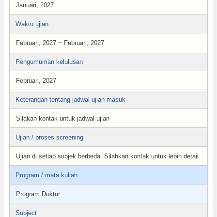
Januari, 2027
Waktu ujian
Februari, 2027 ~ Februari, 2027
Pengumuman kelulusan
Februari, 2027
Keterangan tentang jadwal ujian masuk
Silakan kontak untuk jadwal ujian
Ujian / proses screening
Ujian di setiap subjek berbeda. Silahkan kontak untuk lebih detail
Program / mata kuliah
Program Doktor
Subject