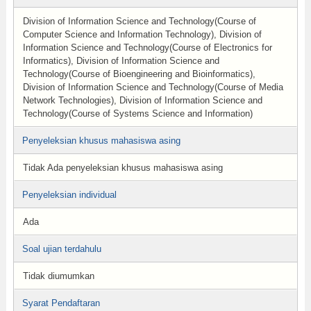
Division of Information Science and Technology(Course of
Computer Science and Information Technology), Division of
Information Science and Technology(Course of Electronics for
Informatics), Division of Information Science and
Technology(Course of Bioengineering and Bioinformatics),
Division of Information Science and Technology(Course of Media
Network Technologies), Division of Information Science and
Technology(Course of Systems Science and Information)
Penyeleksian khusus mahasiswa asing
Tidak Ada penyeleksian khusus mahasiswa asing
Penyeleksian individual
Ada
Soal ujian terdahulu
Tidak diumumkan
Syarat Pendaftaran