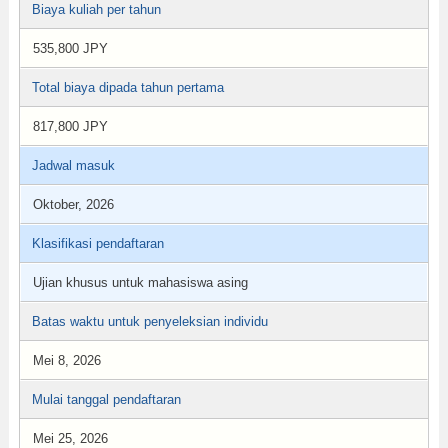
Biaya kuliah per tahun
535,800 JPY
Total biaya dipada tahun pertama
817,800 JPY
Jadwal masuk
Oktober, 2026
Klasifikasi pendaftaran
Ujian khusus untuk mahasiswa asing
Batas waktu untuk penyeleksian individu
Mei 8, 2026
Mulai tanggal pendaftaran
Mei 25, 2026