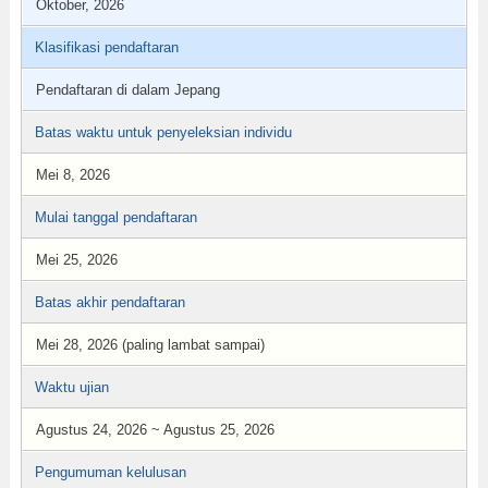
Oktober, 2026
Klasifikasi pendaftaran
Pendaftaran di dalam Jepang
Batas waktu untuk penyeleksian individu
Mei 8, 2026
Mulai tanggal pendaftaran
Mei 25, 2026
Batas akhir pendaftaran
Mei 28, 2026 (paling lambat sampai)
Waktu ujian
Agustus 24, 2026 ~ Agustus 25, 2026
Pengumuman kelulusan