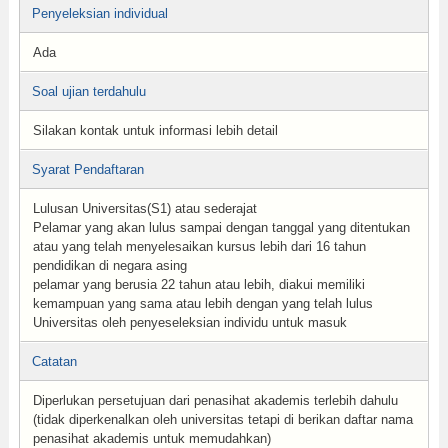
Penyeleksian individual
Ada
Soal ujian terdahulu
Silakan kontak untuk informasi lebih detail
Syarat Pendaftaran
Lulusan Universitas(S1) atau sederajat
Pelamar yang akan lulus sampai dengan tanggal yang ditentukan
atau yang telah menyelesaikan kursus lebih dari 16 tahun
pendidikan di negara asing
pelamar yang berusia 22 tahun atau lebih, diakui memiliki
kemampuan yang sama atau lebih dengan yang telah lulus
Universitas oleh penyeseleksian individu untuk masuk
Catatan
Diperlukan persetujuan dari penasihat akademis terlebih dahulu
(tidak diperkenalkan oleh universitas tetapi di berikan daftar nama
penasihat akademis untuk memudahkan)