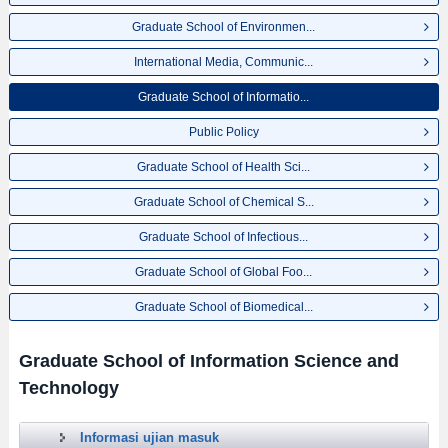
Graduate School of Environmen...
International Media, Communic...
Graduate School of Informatio...
Public Policy
Graduate School of Health Sci...
Graduate School of Chemical S...
Graduate School of Infectious...
Graduate School of Global Foo...
Graduate School of Biomedical...
Graduate School of Information Science and
Technology
Informasi ujian masuk