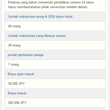
Pelamar yang belum memenuhi pendidikan selama 18 tahun
harus memberitahukan pihak universitas terlebih dahulu
Jumlah mahasiswa asing di 2026 tahun fiskal
40 orang
Jumlah mahasiswa yang dibiayai swasta
30 orang
jumlah pertukaran pelajar
7 orang
Biaya ujian masuk
30,000 JPY
Biaya masuk
282,000 JPY