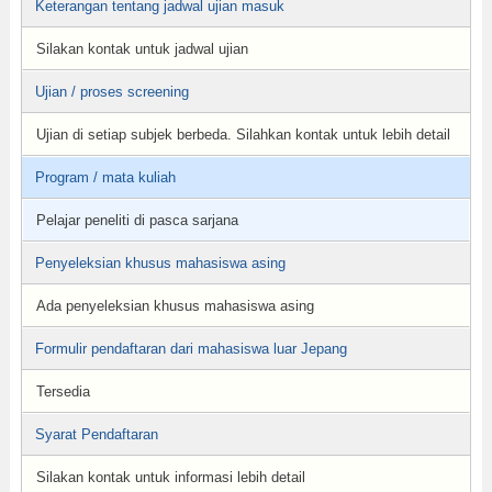
Keterangan tentang jadwal ujian masuk
Silakan kontak untuk jadwal ujian
Ujian / proses screening
Ujian di setiap subjek berbeda. Silahkan kontak untuk lebih detail
Program / mata kuliah
Pelajar peneliti di pasca sarjana
Penyeleksian khusus mahasiswa asing
Ada penyeleksian khusus mahasiswa asing
Formulir pendaftaran dari mahasiswa luar Jepang
Tersedia
Syarat Pendaftaran
Silakan kontak untuk informasi lebih detail