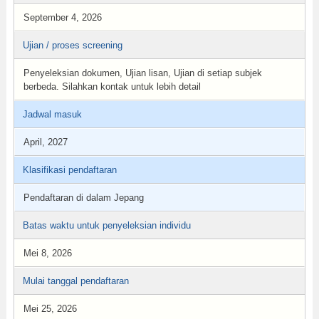
September 4, 2026
Ujian / proses screening
Penyeleksian dokumen, Ujian lisan, Ujian di setiap subjek
berbeda. Silahkan kontak untuk lebih detail
Jadwal masuk
April, 2027
Klasifikasi pendaftaran
Pendaftaran di dalam Jepang
Batas waktu untuk penyeleksian individu
Mei 8, 2026
Mulai tanggal pendaftaran
Mei 25, 2026