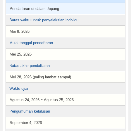
Pendaftaran di dalam Jepang
Batas waktu untuk penyeleksian individu
Mei 8, 2026
Mulai tanggal pendaftaran
Mei 25, 2026
Batas akhir pendaftaran
Mei 28, 2026 (paling lambat sampai)
Waktu ujian
Agustus 24, 2026 ~ Agustus 25, 2026
Pengumuman kelulusan
September 4, 2026