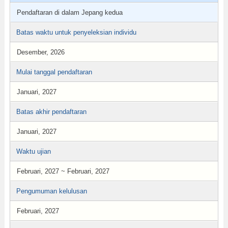
Pendaftaran di dalam Jepang kedua
Batas waktu untuk penyeleksian individu
Desember, 2026
Mulai tanggal pendaftaran
Januari, 2027
Batas akhir pendaftaran
Januari, 2027
Waktu ujian
Februari, 2027 ~ Februari, 2027
Pengumuman kelulusan
Februari, 2027