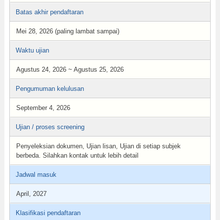
Batas akhir pendaftaran
Mei 28, 2026 (paling lambat sampai)
Waktu ujian
Agustus 24, 2026 ~ Agustus 25, 2026
Pengumuman kelulusan
September 4, 2026
Ujian / proses screening
Penyeleksian dokumen, Ujian lisan, Ujian di setiap subjek
berbeda. Silahkan kontak untuk lebih detail
Jadwal masuk
April, 2027
Klasifikasi pendaftaran