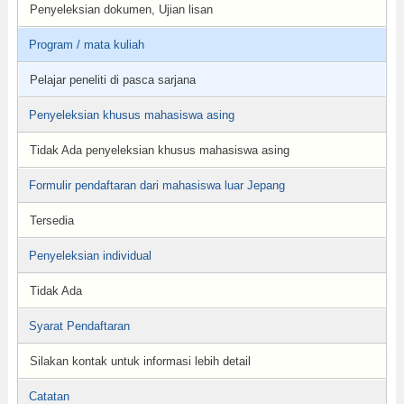
Penyeleksian dokumen, Ujian lisan
Program / mata kuliah
Pelajar peneliti di pasca sarjana
Penyeleksian khusus mahasiswa asing
Tidak Ada penyeleksian khusus mahasiswa asing
Formulir pendaftaran dari mahasiswa luar Jepang
Tersedia
Penyeleksian individual
Tidak Ada
Syarat Pendaftaran
Silakan kontak untuk informasi lebih detail
Catatan