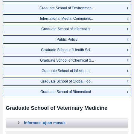
Graduate School of Environmen...
International Media, Communic...
Graduate School of Informatio...
Public Policy
Graduate School of Health Sci...
Graduate School of Chemical S...
Graduate School of Infectious...
Graduate School of Global Foo...
Graduate School of Biomedical...
Graduate School of Veterinary Medicine
Informasi ujian masuk