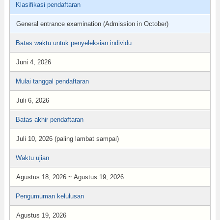
Klasifikasi pendaftaran
General entrance examination (Admission in October)
Batas waktu untuk penyeleksian individu
Juni 4, 2026
Mulai tanggal pendaftaran
Juli 6, 2026
Batas akhir pendaftaran
Juli 10, 2026 (paling lambat sampai)
Waktu ujian
Agustus 18, 2026 ~ Agustus 19, 2026
Pengumuman kelulusan
Agustus 19, 2026