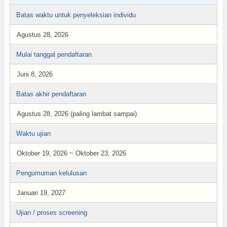
Batas waktu untuk penyeleksian individu
Agustus 28, 2026
Mulai tanggal pendaftaran
Juni 8, 2026
Batas akhir pendaftaran
Agustus 28, 2026 (paling lambat sampai)
Waktu ujian
Oktober 19, 2026 ~ Oktober 23, 2026
Pengumuman kelulusan
Januari 19, 2027
Ujian / proses screening