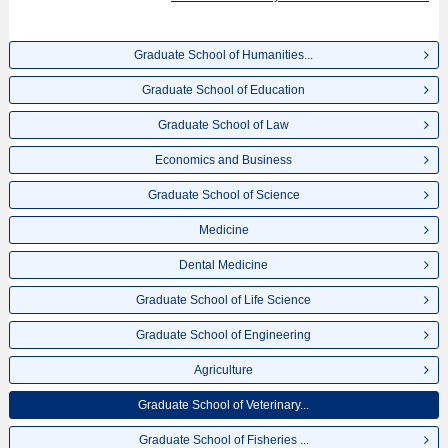
Graduate School of Humanities...
Graduate School of Education
Graduate School of Law
Economics and Business
Graduate School of Science
Medicine
Dental Medicine
Graduate School of Life Science
Graduate School of Engineering
Agriculture
Graduate School of Veterinary...
Graduate School of Fisheries ...