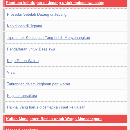
Panduan kehidupan di Jepang untuk mahasiswa asing
Prosedur Setelah Datang di Jepang
Kehidupan di Jepang
Tips untuk Kehidupan Yang Lebih Menyenangkan
Pendaftaran untuk Beasiswa
Kerja Paruh Waktu
Visa
Tantangan dalam kegiatan pertukaran
Bagian konsultasi
Hal-hal yang harus diperhatikan saat kelulusan
Kuliah Manajemen Resiko untuk Warga Mancanegara