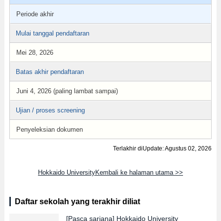
Periode akhir
Mulai tanggal pendaftaran
Mei 28, 2026
Batas akhir pendaftaran
Juni 4, 2026 (paling lambat sampai)
Ujian / proses screening
Penyeleksian dokumen
Terlakhir diUpdate: Agustus 02, 2026
Hokkaido UniversityKembali ke halaman utama >>
Daftar sekolah yang terakhir diliat
[Pasca sarjana]
Hokkaido University