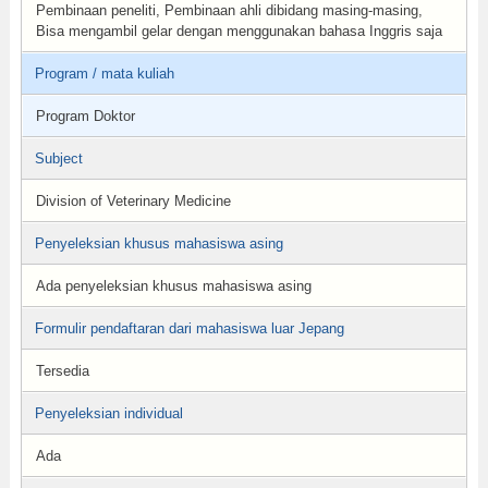
Pembinaan peneliti, Pembinaan ahli dibidang masing-masing,
Bisa mengambil gelar dengan menggunakan bahasa Inggris saja
Program / mata kuliah
Program Doktor
Subject
Division of Veterinary Medicine
Penyeleksian khusus mahasiswa asing
Ada penyeleksian khusus mahasiswa asing
Formulir pendaftaran dari mahasiswa luar Jepang
Tersedia
Penyeleksian individual
Ada