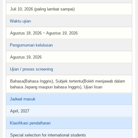
Juli 10, 2026 (paling lambat sampai)
Waktu ujian
Agustus 18, 2026 ~ Agustus 19, 2026
Pengumuman kelulusan
Agustus 19, 2026
Ujian / proses screening
Bahasa(Bahasa Inggris), Subjek tertentu(Boleh menjawab dalam
bahasa Jepang maupun bahasa Inggris), Ujian lisan
Jadwal masuk
April, 2027
Klasifikasi pendaftaran
Special selection for international students