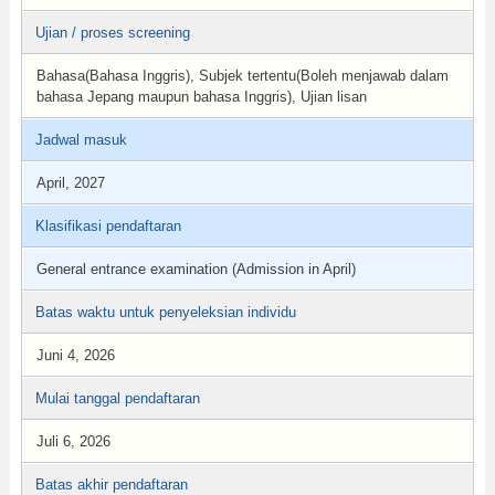
Ujian / proses screening
Bahasa(Bahasa Inggris), Subjek tertentu(Boleh menjawab dalam
bahasa Jepang maupun bahasa Inggris), Ujian lisan
Jadwal masuk
April, 2027
Klasifikasi pendaftaran
General entrance examination (Admission in April)
Batas waktu untuk penyeleksian individu
Juni 4, 2026
Mulai tanggal pendaftaran
Juli 6, 2026
Batas akhir pendaftaran