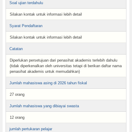
Soal ujian terdahulu
Silakan kontak untuk informasi lebih detail
Syarat Pendaftaran
Silakan kontak untuk informasi lebih detail
Catatan
Diperlukan persetujuan dari penasihat akademis terlebih dahulu
(tidak diperkenalkan oleh universitas tetapi di berikan daftar nama
penasihat akademis untuk memudahkan)
Jumlah mahasiswa asing di 2026 tahun fiskal
27 orang
Jumlah mahasiswa yang dibiayai swasta
12 orang
jumlah pertukaran pelajar