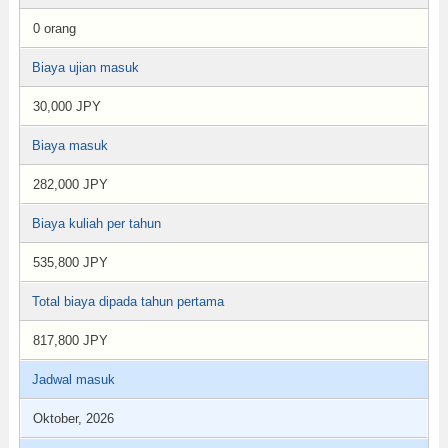
0 orang
Biaya ujian masuk
30,000 JPY
Biaya masuk
282,000 JPY
Biaya kuliah per tahun
535,800 JPY
Total biaya dipada tahun pertama
817,800 JPY
Jadwal masuk
Oktober, 2026