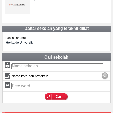
Daftar sekolah yang terakhir diliat
[Pasca sarjana]
Hokkaido University
Cari sekolah
Nama kota dan prefektur