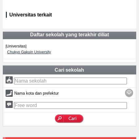
Universitas terkait
Daftar sekolah yang terakhir diliat
[Universitas]
Chukyo Gakuin University
Cari sekolah
Nama kota dan prefektur