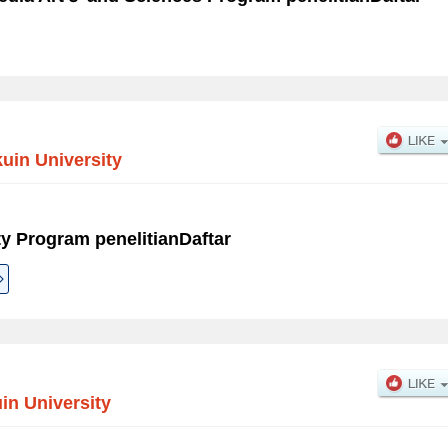
uin University
y Program penelitianDaftar
in University