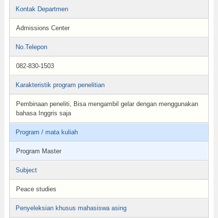
Kontak Departmen
Admissions Center
No.Telepon
082-830-1503
Karakteristik program penelitian
Pembinaan peneliti, Bisa mengambil gelar dengan menggunakan
bahasa Inggris saja
Program / mata kuliah
Program Master
Subject
Peace studies
Penyeleksian khusus mahasiswa asing