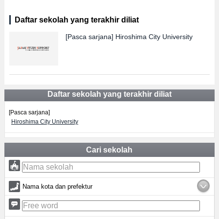
Daftar sekolah yang terakhir diliat
[Pasca sarjana]
Hiroshima City University
Daftar sekolah yang terakhir diliat
[Pasca sarjana]
Hiroshima City University
Cari sekolah
Nama kota dan prefektur