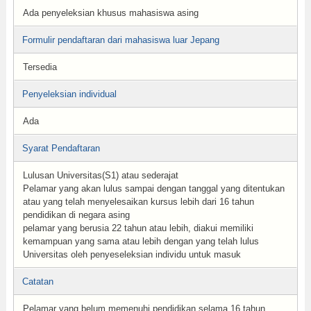
Ada penyeleksian khusus mahasiswa asing
Formulir pendaftaran dari mahasiswa luar Jepang
Tersedia
Penyeleksian individual
Ada
Syarat Pendaftaran
Lulusan Universitas(S1) atau sederajat
Pelamar yang akan lulus sampai dengan tanggal yang ditentukan
atau yang telah menyelesaikan kursus lebih dari 16 tahun
pendidikan di negara asing
pelamar yang berusia 22 tahun atau lebih, diakui memiliki
kemampuan yang sama atau lebih dengan yang telah lulus
Universitas oleh penyeseleksian individu untuk masuk
Catatan
Pelamar yang belum memenuhi pendidikan selama 16 tahun