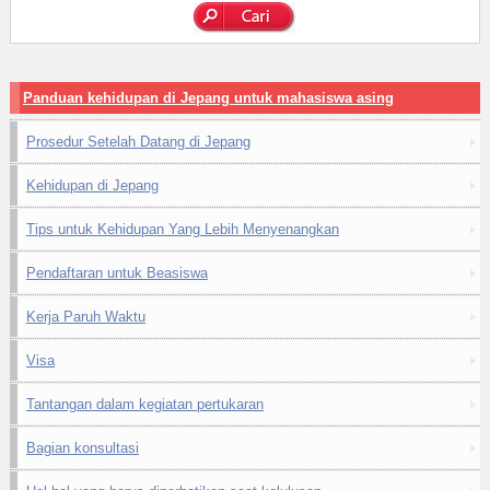
Panduan kehidupan di Jepang untuk mahasiswa asing
Prosedur Setelah Datang di Jepang
Kehidupan di Jepang
Tips untuk Kehidupan Yang Lebih Menyenangkan
Pendaftaran untuk Beasiswa
Kerja Paruh Waktu
Visa
Tantangan dalam kegiatan pertukaran
Bagian konsultasi