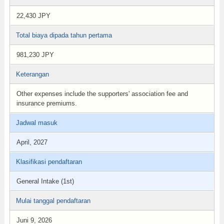
22,430 JPY
Total biaya dipada tahun pertama
981,230 JPY
Keterangan
Other expenses include the supporters' association fee and
insurance premiums.
Jadwal masuk
April, 2027
Klasifikasi pendaftaran
General Intake (1st)
Mulai tanggal pendaftaran
Juni 9, 2026