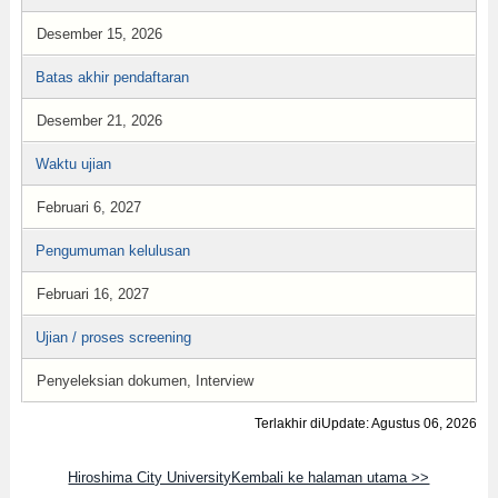
Desember 15, 2026
Batas akhir pendaftaran
Desember 21, 2026
Waktu ujian
Februari 6, 2027
Pengumuman kelulusan
Februari 16, 2027
Ujian / proses screening
Penyeleksian dokumen, Interview
Terlakhir diUpdate: Agustus 06, 2026
Hiroshima City UniversityKembali ke halaman utama >>