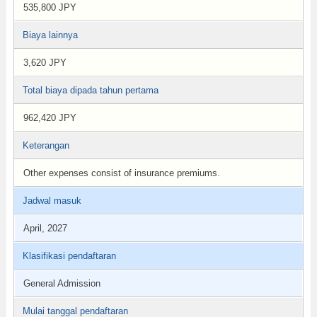
535,800 JPY
Biaya lainnya
3,620 JPY
Total biaya dipada tahun pertama
962,420 JPY
Keterangan
Other expenses consist of insurance premiums.
Jadwal masuk
April, 2027
Klasifikasi pendaftaran
General Admission
Mulai tanggal pendaftaran