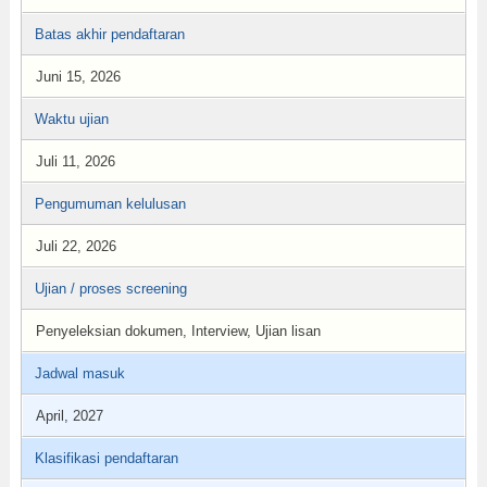
Batas akhir pendaftaran
Juni 15, 2026
Waktu ujian
Juli 11, 2026
Pengumuman kelulusan
Juli 22, 2026
Ujian / proses screening
Penyeleksian dokumen, Interview, Ujian lisan
Jadwal masuk
April, 2027
Klasifikasi pendaftaran