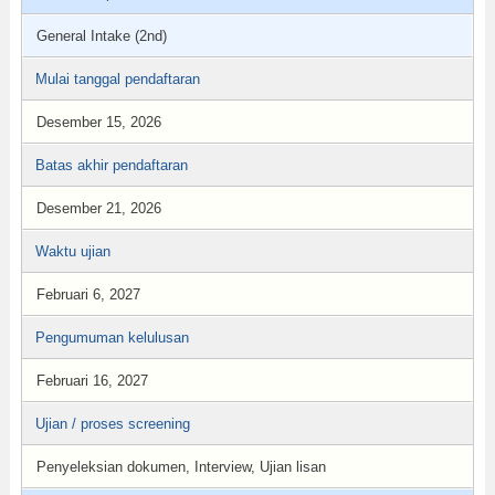
General Intake (2nd)
Mulai tanggal pendaftaran
Desember 15, 2026
Batas akhir pendaftaran
Desember 21, 2026
Waktu ujian
Februari 6, 2027
Pengumuman kelulusan
Februari 16, 2027
Ujian / proses screening
Penyeleksian dokumen, Interview, Ujian lisan