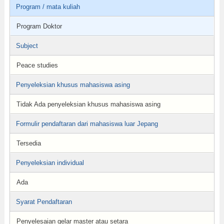
Program / mata kuliah
Program Doktor
Subject
Peace studies
Penyeleksian khusus mahasiswa asing
Tidak Ada penyeleksian khusus mahasiswa asing
Formulir pendaftaran dari mahasiswa luar Jepang
Tersedia
Penyeleksian individual
Ada
Syarat Pendaftaran
Penyelesaian gelar master atau setara