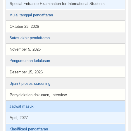
Special Entrance Examination for International Students
Mulai tanggal pendaftaran
Oktober 23, 2026
Batas akhir pendaftaran
November 5, 2026
Pengumuman kelulusan
Desember 15, 2026
Ujian / proses screening
Penyeleksian dokumen, Interview
Jadwal masuk
April, 2027
Klasifikasi pendaftaran