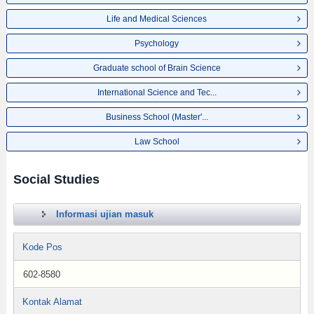
Life and Medical Sciences
Psychology
Graduate school of Brain Science
International Science and Tec...
Business School (Master'...
Law School
Social Studies
Informasi ujian masuk
Kode Pos
602-8580
Kontak Alamat