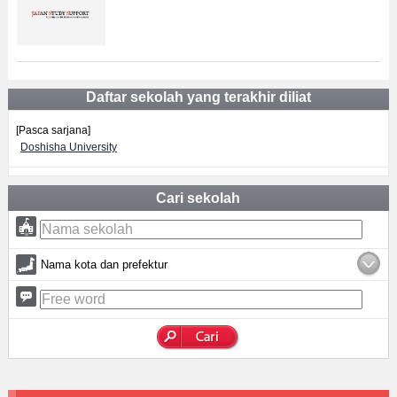
Daftar sekolah yang terakhir diliat
[Pasca sarjana]
Doshisha University
Cari sekolah
Nama kota dan prefektur