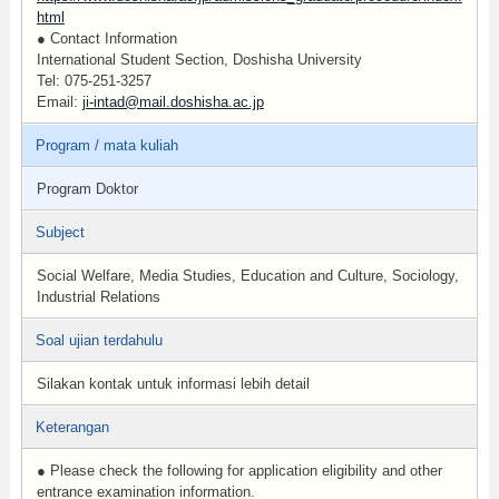
html
● Contact Information
International Student Section, Doshisha University
Tel: 075-251-3257
Email:
ji-intad@mail.doshisha.ac.jp
Program / mata kuliah
Program Doktor
Subject
Social Welfare, Media Studies, Education and Culture, Sociology,
Industrial Relations
Soal ujian terdahulu
Silakan kontak untuk informasi lebih detail
Keterangan
● Please check the following for application eligibility and other
entrance examination information.