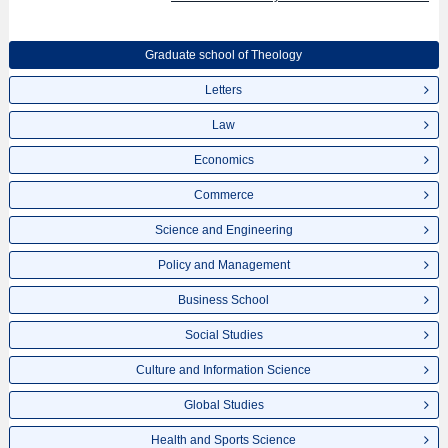
Graduate school of Theology
Letters
Law
Economics
Commerce
Science and Engineering
Policy and Management
Business School
Social Studies
Culture and Information Science
Global Studies
Health and Sports Science