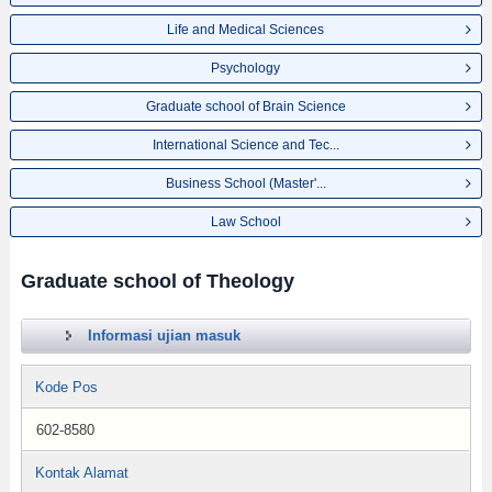
Life and Medical Sciences
Psychology
Graduate school of Brain Science
International Science and Tec...
Business School (Master'...
Law School
Graduate school of Theology
Informasi ujian masuk
Kode Pos
602-8580
Kontak Alamat