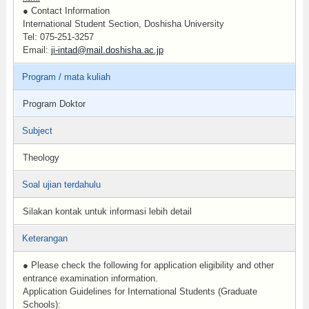
● Contact Information
International Student Section, Doshisha University
Tel: 075-251-3257
Email:
ji-intad@mail.doshisha.ac.jp
Program / mata kuliah
Program Doktor
Subject
Theology
Soal ujian terdahulu
Silakan kontak untuk informasi lebih detail
Keterangan
● Please check the following for application eligibility and other
entrance examination information.
Application Guidelines for International Students (Graduate
Schools):