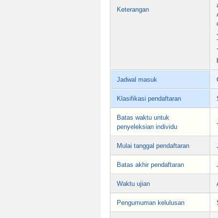
Keterangan
Jadwal masuk
Klasifikasi pendaftaran
Batas waktu untuk
penyeleksian individu
Mulai tanggal pendaftaran
Batas akhir pendaftaran
Waktu ujian
Pengumuman kelulusan