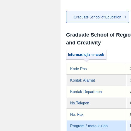
Graduate School of Education
Graduate School of Regi
and Creativity
Kode Pos
Kontak Alamat
Kontak Departmen
No.Telepon
No. Fax
Program / mata kuliah