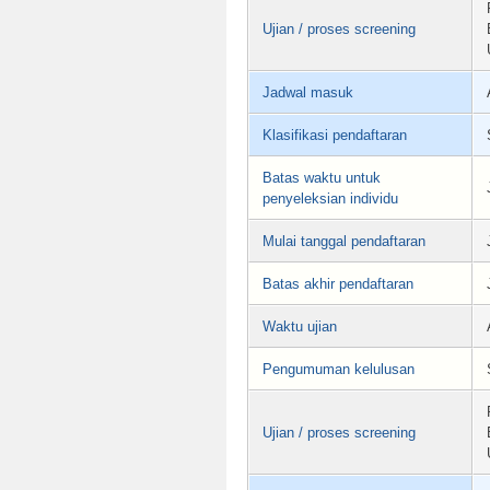
Ujian / proses screening
Jadwal masuk
Klasifikasi pendaftaran
Batas waktu untuk
penyeleksian individu
Mulai tanggal pendaftaran
Batas akhir pendaftaran
Waktu ujian
Pengumuman kelulusan
Ujian / proses screening