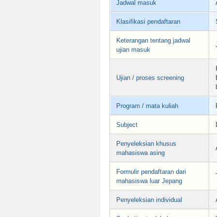
Jadwal masuk
Klasifikasi pendaftaran
Keterangan tentang jadwal
ujian masuk
Ujian / proses screening
Program / mata kuliah
Subject
Penyeleksian khusus
mahasiswa asing
Formulir pendaftaran dari
mahasiswa luar Jepang
Penyeleksian individual