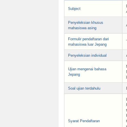
Subject
Penyeleksian khusus
mahasiswa asing
Formulir pendaftaran dari
mahasiswa luar Jepang
Penyeleksian individual
Ujian mengenai bahasa
Jepang
Soal ujian terdahulu
Syarat Pendaftaran