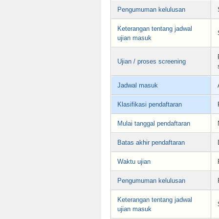
Pengumuman kelulusan
Keterangan tentang jadwal
ujian masuk
Ujian / proses screening
Jadwal masuk
Klasifikasi pendaftaran
Mulai tanggal pendaftaran
Batas akhir pendaftaran
Waktu ujian
Pengumuman kelulusan
Keterangan tentang jadwal
ujian masuk