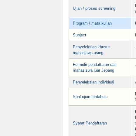
Ujian / proses screening
Program / mata kuliah
Subject
Penyeleksian khusus
mahasiswa asing
Formulir pendaftaran dari
mahasiswa luar Jepang
Penyeleksian individual
Soal ujian terdahulu
Syarat Pendaftaran