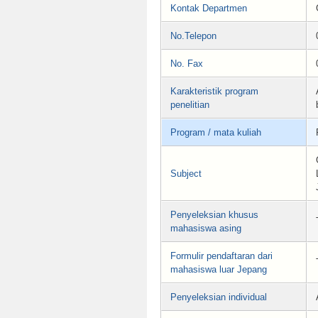
Kontak Departmen
No.Telepon
No. Fax
Karakteristik program
penelitian
Program / mata kuliah
Subject
Penyeleksian khusus
mahasiswa asing
Formulir pendaftaran dari
mahasiswa luar Jepang
Penyeleksian individual