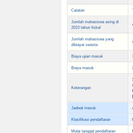
Catatan
Jumlah mahasiswa asing di
2023 tahun fiskal
Jumlah mahasiswa yang
dibiayai swasta
Biaya ujian masuk
Biaya masuk
Keterangan
Jadwal masuk
Klasifikasi pendaftaran
Mulai tanggal pendaftaran