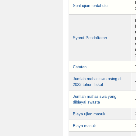
Soal ujian terdahulu
Syarat Pendaftaran
Catatan
Jumlah mahasiswa asing di
2023 tahun fiskal
Jumlah mahasiswa yang
dibiayai swasta
Biaya ujian masuk
Biaya masuk