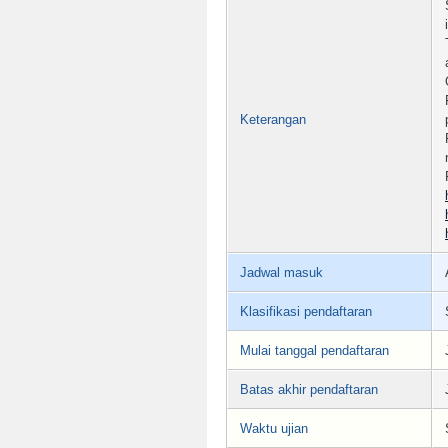
Keterangan
Jadwal masuk
Klasifikasi pendaftaran
Mulai tanggal pendaftaran
Batas akhir pendaftaran
Waktu ujian