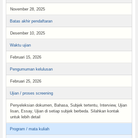
November 28, 2025
Batas akhir pendaftaran
Desember 10, 2025
Waktu ujian
Februari 15, 2026
Pengumuman kelulusan
Februari 25, 2026
Ujian / proses screening
Penyeleksian dokumen, Bahasa, Subjek tertentu, Interview, Ujian
lisan, Essay, Ujian di setiap subjek berbeda. Silahkan kontak
untuk lebih detail
Program / mata kuliah