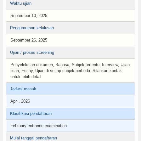
Waktu ujian
September 10, 2025
Pengumuman kelulusan
September 26, 2025
Ujian / proses screening
Penyeleksian dokumen, Bahasa, Subjek tertentu, Interview, Ujian
lisan, Essay, Ujian di setiap subjek berbeda. Silahkan kontak
untuk lebih detail
Jadwal masuk
April, 2026
Klasifikasi pendaftaran
February entrance examination
Mulai tanggal pendaftaran