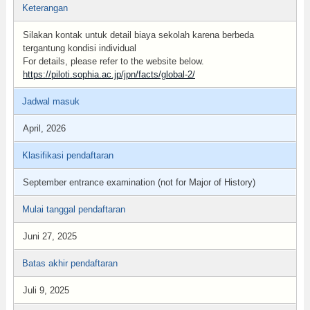
Keterangan
Silakan kontak untuk detail biaya sekolah karena berbeda
tergantung kondisi individual
For details, please refer to the website below.
https://piloti.sophia.ac.jp/jpn/facts/global-2/
Jadwal masuk
April, 2026
Klasifikasi pendaftaran
September entrance examination (not for Major of History)
Mulai tanggal pendaftaran
Juni 27, 2025
Batas akhir pendaftaran
Juli 9, 2025