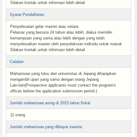
Silakan kontak untuk informasi lebih detail
Syarat Pendaftaran
Penyelesaian gelar master atau setara
Pelamar yang berusia 24 tahun atau lebih, diakui memiliki
kemampuan yang sama atau lebih dengan yang telah
menyelesaikan master oleh penyeleksian individu untuk masuk
Silakan kontak untuk informasi lebih detail
Catatan
Mahasiswa yang lulus dari universitas di Jepang diharapkan
mengambil ujian yang sama dengan orang Jepang
Lain-lain(Prospective applicants must contact the program's
offices before the application submission period.)
Jumlah mahasiswa asing di 2023 tahun fiskal
11 orang
Jumlah mahasiswa yang dibiayai swasta