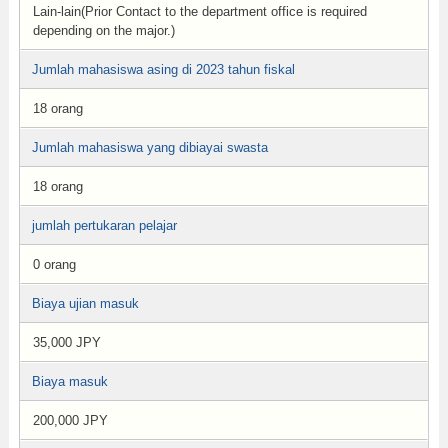
Lain-lain(Prior Contact to the department office is required
depending on the major.)
Jumlah mahasiswa asing di 2023 tahun fiskal
18 orang
Jumlah mahasiswa yang dibiayai swasta
18 orang
jumlah pertukaran pelajar
0 orang
Biaya ujian masuk
35,000 JPY
Biaya masuk
200,000 JPY