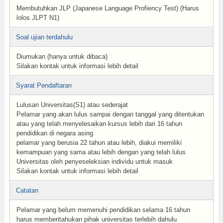
Membutuhkan JLP (Japanese Language Profiency Test) (Harus
lolos JLPT N1)
Soal ujian terdahulu
Diumukan (hanya untuk dibaca)
Silakan kontak untuk informasi lebih detail
Syarat Pendaftaran
Lulusan Universitas(S1) atau sederajat
Pelamar yang akan lulus sampai dengan tanggal yang ditentukan
atau yang telah menyelesaikan kursus lebih dari 16 tahun
pendidikan di negara asing
pelamar yang berusia 22 tahun atau lebih, diakui memiliki
kemampuan yang sama atau lebih dengan yang telah lulus
Universitas oleh penyeseleksian individu untuk masuk
Silakan kontak untuk informasi lebih detail
Catatan
Pelamar yang belum memenuhi pendidikan selama 16 tahun
harus memberitahukan pihak universitas terlebih dahulu