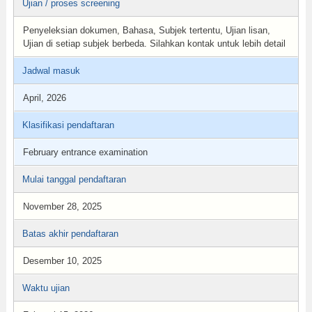
Ujian / proses screening
Penyeleksian dokumen, Bahasa, Subjek tertentu, Ujian lisan,
Ujian di setiap subjek berbeda. Silahkan kontak untuk lebih detail
Jadwal masuk
April, 2026
Klasifikasi pendaftaran
February entrance examination
Mulai tanggal pendaftaran
November 28, 2025
Batas akhir pendaftaran
Desember 10, 2025
Waktu ujian