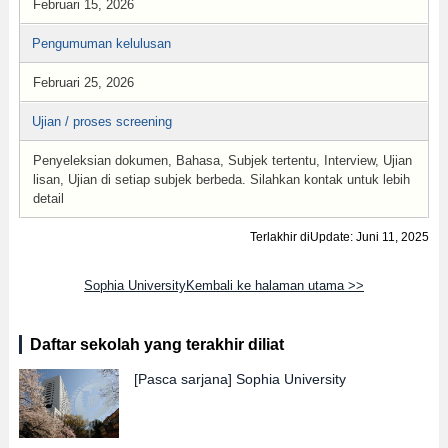
Februari 15, 2026
Pengumuman kelulusan
Februari 25, 2026
Ujian / proses screening
Penyeleksian dokumen, Bahasa, Subjek tertentu, Interview, Ujian
lisan, Ujian di setiap subjek berbeda. Silahkan kontak untuk lebih
detail
Terlakhir diUpdate: Juni 11, 2025
Sophia UniversityKembali ke halaman utama >>
Daftar sekolah yang terakhir diliat
[Pasca sarjana]
Sophia University