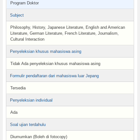
Program Doktor
Subject
Philosophy, History, Japanese Literature, English and American
Literature, German Literature, French Literature, Journalism,
Cultural Interaction
Penyeleksian khusus mahasiswa asing
Tidak Ada penyeleksian khusus mahasiswa asing
Formulir pendaftaran dari mahasiswa luar Jepang
Tersedia
Penyeleksian individual
Ada
Soal ujian terdahulu
Diumumkan (Boleh di fotocopy)