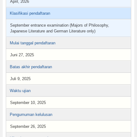
April, 2026
Klasifikasi pendaftaran
September entrance examination (Majors of Philosophy,
Japanese Literature and German Literature only)
Mulai tanggal pendaftaran
Juni 27, 2025
Batas akhir pendaftaran
Juli 9, 2025
Waktu ujian
September 10, 2025
Pengumuman kelulusan
September 26, 2025