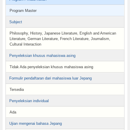
Program Master
Subject
Philosophy, History, Japanese Literature, English and American
Literature, German Literature, French Literature, Journalism,
Cultural Interaction
Penyeleksian khusus mahasiswa asing
Tidak Ada penyeleksian khusus mahasiswa asing
Formulir pendaftaran dari mahasiswa luar Jepang
Tersedia
Penyeleksian individual
Ada
Ujian mengenai bahasa Jepang