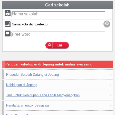
Cari sekolah
Nama kota dan prefektur
Panduan kehidupan di Jepang untuk mahasiswa asing
Prosedur Setelah Datang di Jepang
Kehidupan di Jepang
Tips untuk Kehidupan Yang Lebih Menyenangkan
Pendaftaran untuk Beasiswa