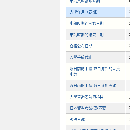
申請資料發布時期
入學年月（春期）
申請時期的開始日期
申請時期的結束日期
合格公布日期
入學手續截止日
渡日前的手續-來自海外的直接
申請
渡日前的手續-來日參加考試
大學單獨考試的科目
日本留學考試-要/不要
英語考試