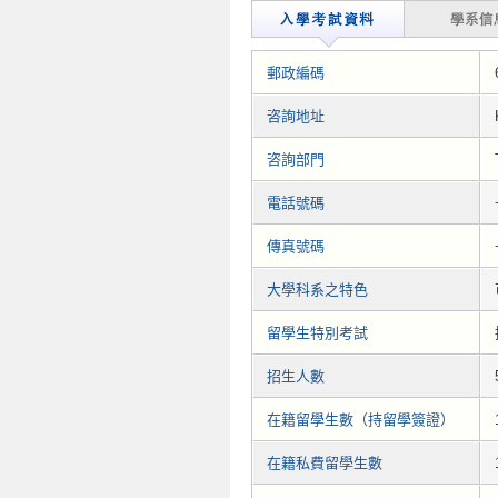
郵政編碼
咨詢地址
咨詢部門
電話號碼
傳真號碼
大學科系之特色
留學生特別考試
招生人數
在籍留學生數（持留學簽證）
在籍私費留學生數