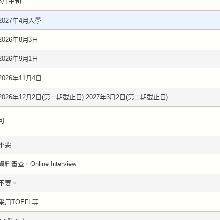
5月中旬
2027年4月入學
2026年8月3日
2026年9月1日
2026年11月4日
2026年12月2日(第一期截止日) 2027年3月2日(第二期截止日)
可
不要
資料審查。Online Interview
不要。
采用TOEFL等