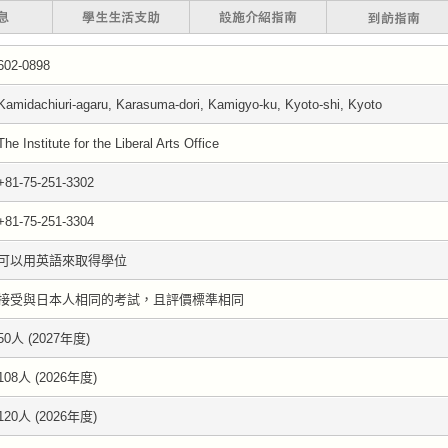
602-0898
Kamidachiuri-agaru, Karasuma-dori, Kamigyo-ku, Kyoto-shi, Kyoto
The Institute for the Liberal Arts Office
+81-75-251-3302
+81-75-251-3304
可以用英語來取得學位
接受與日本人相同的考試，且評價標準相同
50人 (2027年度)
108人 (2026年度)
120人 (2026年度)