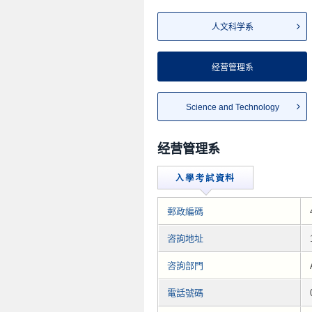
人文科学系
经营管理系
Science and Technology
经营管理系
郵政編碼
咨詢地址
咨詢部門
電話號碼