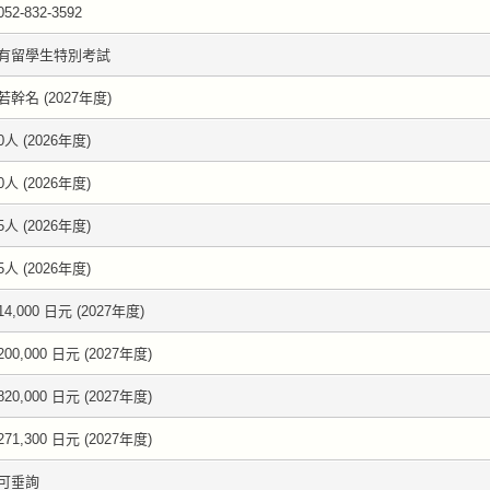
052-832-3592
有留學生特別考試
若幹名 (2027年度)
0人 (2026年度)
0人 (2026年度)
5人 (2026年度)
5人 (2026年度)
14,000 日元 (2027年度)
200,000 日元 (2027年度)
820,000 日元 (2027年度)
271,300 日元 (2027年度)
可垂詢