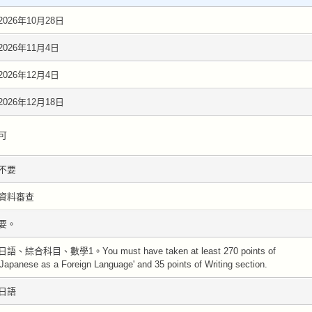
2026年10月28日
2026年11月4日
2026年12月4日
2026年12月18日
可
不要
資料審查
要。
日語、綜合科目、數學1。You must have taken at least 270 points of
'Japanese as a Foreign Language' and 35 points of Writing section.
日語