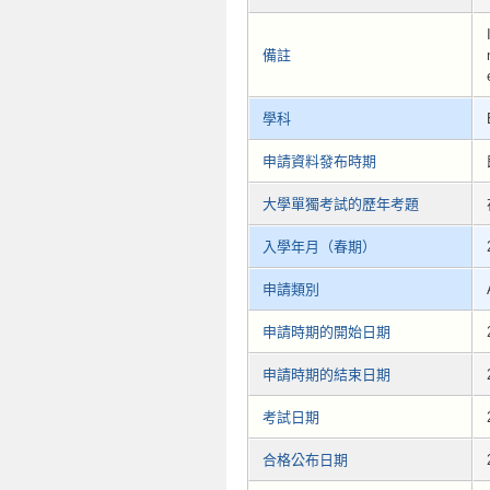
備註
學科
申請資料發布時期
大學單獨考試的歷年考題
入學年月（春期）
申請類別
申請時期的開始日期
申請時期的結束日期
考試日期
合格公布日期