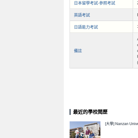
日本留學考試-參照考試
英語考試
日語能力考試
備註
最近的學校閱歷
[大學]
Nanzan Unive