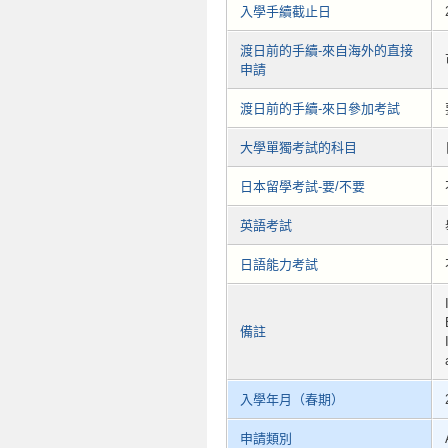
入學手續截止日
渡日前的手續-來自海外的直接
申請
渡日前的手續-來日參加考試
大學單獨考試的科目
日本留學考試-要/不要
英語考試
日語能力考試
備註
入學年月（春期）
申請類別