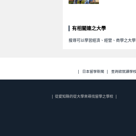
有相關連之大學
搜尋可以學習經濟、經營、商學之大學
日本留學新聞
查詢欲就讀學
從愛知縣的從大學來尋找留學之學校