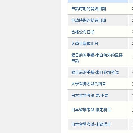
申請時期的開始日期
申請時期的結束日期
合格公布日期
入學手續截止日
渡日前的手續-來自海外的直接
申請
渡日前的手續-來日參加考試
大學單獨考試的科目
日本留學考試-要/不要
日本留學考試-指定科目
日本留學考試-出題語言