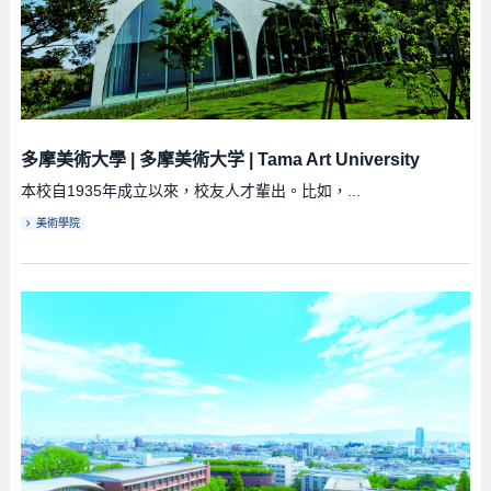
多摩美術大學
|
多摩美術大学
|
Tama Art University
本校自1935年成立以來，校友人才輩出。比如，...
美術學院