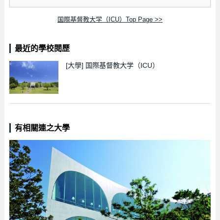
国際基督教大学（ICU）Top Page >>
最近的學校閱歷
[大學]
国際基督教大学（ICU）
有相關連之大學