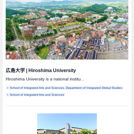
広島大学
|
Hiroshima University
Hiroshima University is a national institu...
School of Integrated Arts and Sciences, Department of Integrated Global Studies
School of Integrated Arts and Sciences