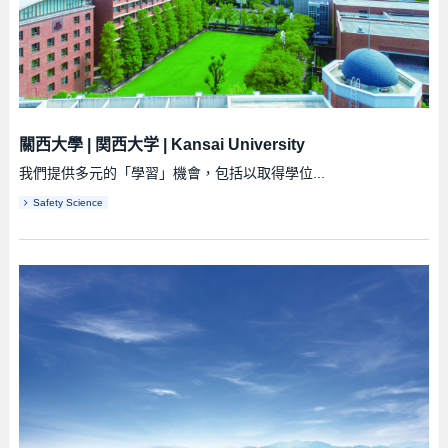
關西大學
|
関西大学
|
Kansai University
我們提供多元的「學習」機會，包括以取得學位...
Safety Science