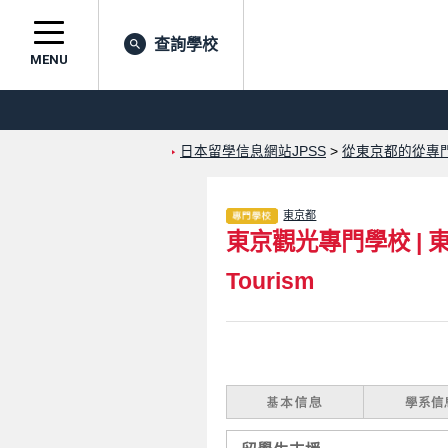
查詢學校
MENU
日本留學信息網站JPSS
>
從東京都的從專
東京都
東京觀光專門學校
|
Tourism