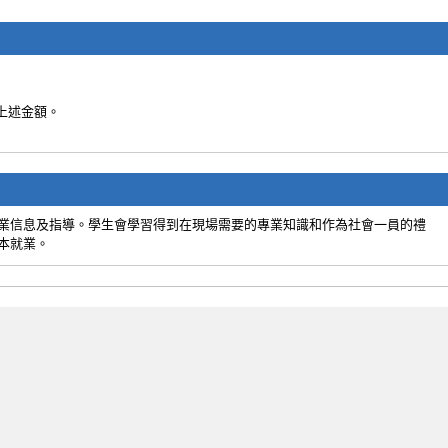
上述金額。
業信息及指導。學生會學習得到在現場需要的專業知識和作為社會一員的禮
本就業。