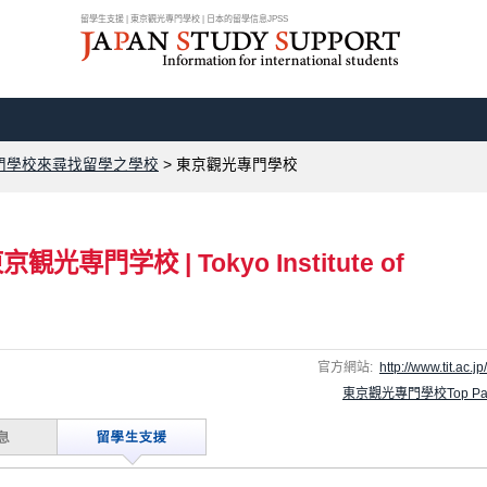
留學生支援 | 東京觀光專門學校 | 日本的留學信息JPSS
門學校來尋找留學之學校
>
東京觀光專門學校
東京観光専門学校
|
Tokyo Institute of
官方網站:
http://www.tit.ac.jp
東京觀光專門學校Top Pa