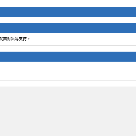
就業對策等支持。