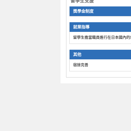
留學生支援
獎學金制度
就業指導
留學生擔當職員進行在日本國內的
其他
宿捨完善