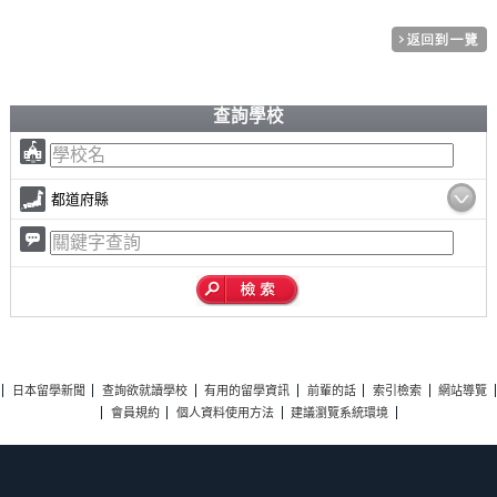
查詢學校
都道府縣
日本留學新聞
查詢欲就讀學校
有用的留學資訊
前輩的話
索引檢索
網站導覽
會員規約
個人資料使用方法
建議瀏覽系統環境