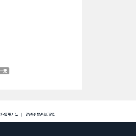
資料使用方法
建議瀏覽系統環境