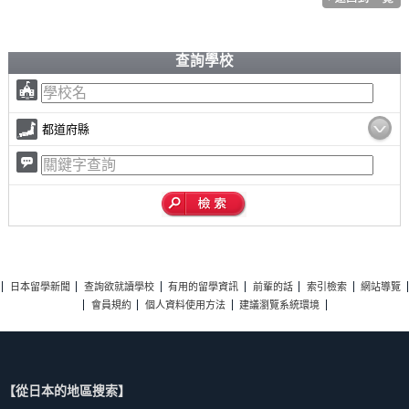
查詢學校
都道府縣
日本留學新聞
查詢欲就讀學校
有用的留學資訊
前輩的話
索引檢索
網站導覽
會員規約
個人資料使用方法
建議瀏覽系統環境
【從日本的地區搜索】