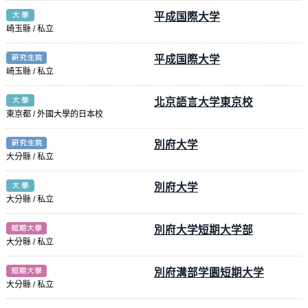
平成国際大学
崎玉縣 / 私立
平成国際大学
崎玉縣 / 私立
北京語言大学東京校
東京都 / 外國大學的日本校
別府大学
大分縣 / 私立
別府大学
大分縣 / 私立
別府大学短期大学部
大分縣 / 私立
別府溝部学園短期大学
大分縣 / 私立