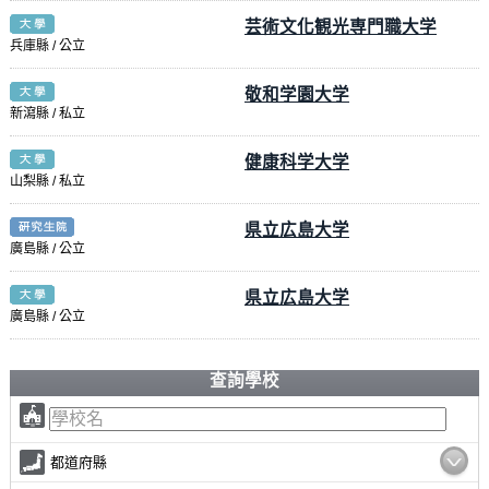
芸術文化観光専門職大学
兵庫縣 / 公立
敬和学園大学
新瀉縣 / 私立
健康科学大学
山梨縣 / 私立
県立広島大学
廣島縣 / 公立
県立広島大学
廣島縣 / 公立
查詢學校
都道府縣