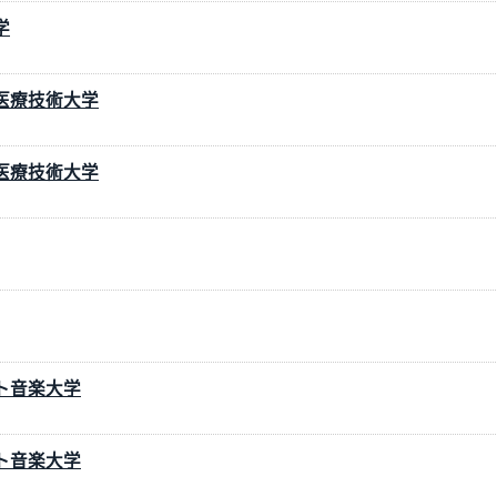
学
医療技術大学
医療技術大学
ト音楽大学
ト音楽大学