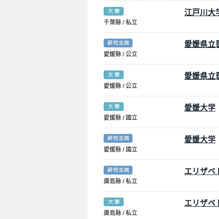
江戸川大
千葉縣 / 私立
愛媛県立
愛媛縣 / 公立
愛媛県立
愛媛縣 / 公立
愛媛大学
愛媛縣 / 國立
愛媛大学
愛媛縣 / 國立
エリザベ
廣島縣 / 私立
エリザベ
廣島縣 / 私立