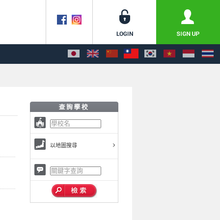
以地圖搜尋