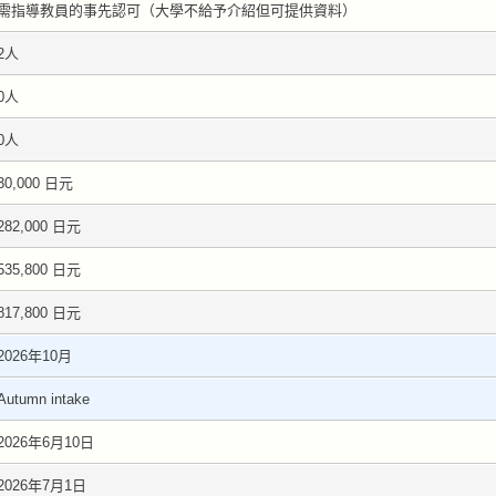
需指導教員的事先認可（大學不給予介紹但可提供資料）
2人
0人
0人
30,000 日元
282,000 日元
535,800 日元
817,800 日元
2026年10月
Autumn intake
2026年6月10日
2026年7月1日