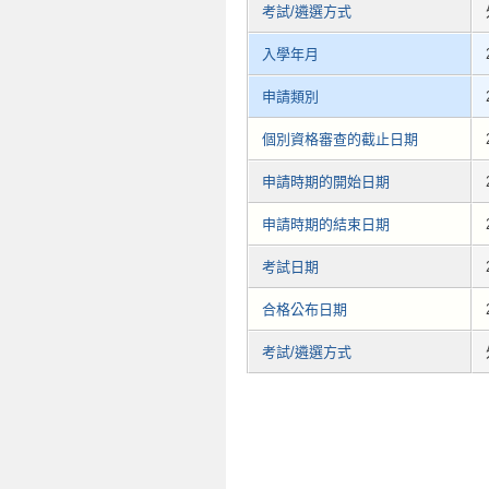
考試/遴選方式
入學年月
申請類別
個別資格審查的截止日期
申請時期的開始日期
申請時期的結束日期
考試日期
合格公布日期
考試/遴選方式