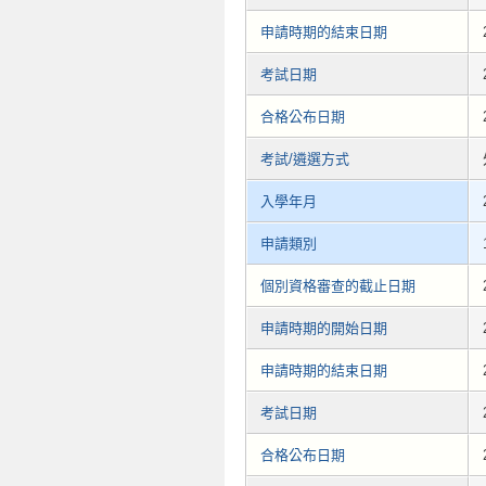
申請時期的結束日期
考試日期
合格公布日期
考試/遴選方式
入學年月
申請類別
個別資格審查的截止日期
申請時期的開始日期
申請時期的結束日期
考試日期
合格公布日期