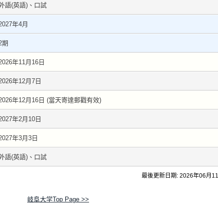
外語(英語)、口試
2027年4月
2期
2026年11月16日
2026年12月7日
2026年12月16日 (當天寄達郵戳有效)
2027年2月10日
2027年3月3日
外語(英語)、口試
最後更新日期: 2026年06月1
岐阜大学Top Page >>