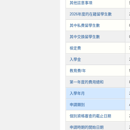
其他註意事項
2026年度的在籍留學生數
其中私費留學生數
其中交換留學生數
檢定費
入學金
教育費/年
第一年度的費用總和
入學年月
申請類別
個別資格審查的截止日期
申請時期的開始日期