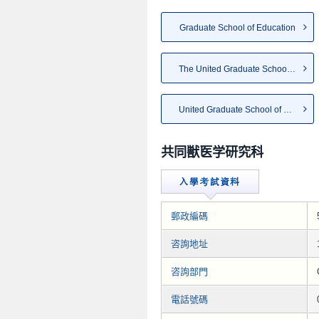
Graduate School of Education
The United Graduate School of...
United Graduate School of Dru...
共同獣医学研究科
郵政編碼
咨詢地址
咨詢部門
電話號碼