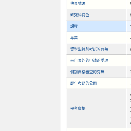
傳真號碼
研究科特色
課程
專業
留學生特別考試的有無
來自國外的申請的受理
個別資格審查的有無
歷年考題的公開
報考資格