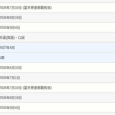
2026年7月10日 (當天寄達郵戳有效)
2026年8月19日
2026年9月4日
外語(英語)、口試
2027年4月
1期
2026年6月10日
2026年7月1日
2026年7月10日 (當天寄達郵戳有效)
2026年8月19日
2026年9月4日