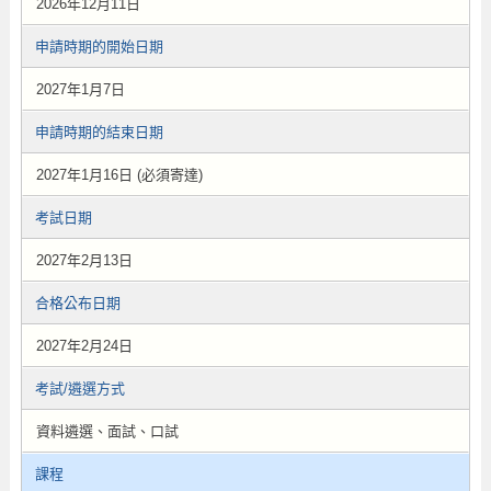
2026年12月11日
申請時期的開始日期
2027年1月7日
申請時期的結束日期
2027年1月16日 (必須寄達)
考試日期
2027年2月13日
合格公布日期
2027年2月24日
考試/遴選方式
資料遴選、面試、口試
課程