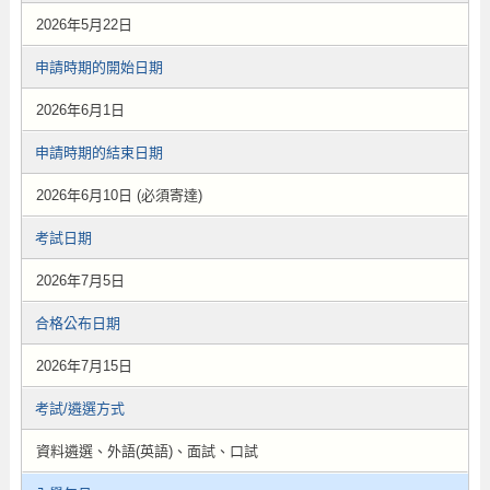
2026年5月22日
申請時期的開始日期
2026年6月1日
申請時期的結束日期
2026年6月10日 (必須寄達)
考試日期
2026年7月5日
合格公布日期
2026年7月15日
考試/遴選方式
資料遴選、外語(英語)、面試、口試