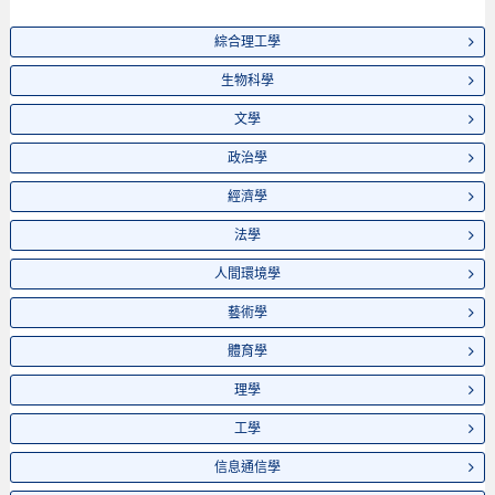
綜合理工學
生物科學
文學
政治學
經濟學
法學
人間環境學
藝術學
體育學
理學
工學
信息通信學