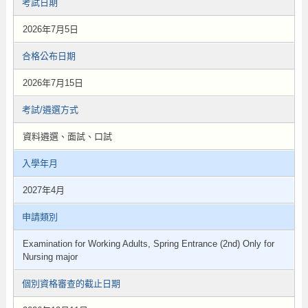
考試日期
2026年7月5日
合格公布日期
2026年7月15日
考試/遴選方式
資料遴選、面試、口試
入學年月
2027年4月
申請類別
Examination for Working Adults, Spring Entrance (2nd) Only for
Nursing major
個別資格審查的截止日期