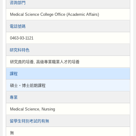
咨詢部門
Medical Science College Office (Academic Affairs)
電話號碼
0463-93-1121
研究科特色
研究員的培養, 高級專業職業人才的培養
課程
碩士・博士前期課程
專業
Medical Science, Nursing
留學生特別考試的有無
無