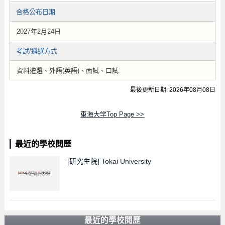
合格公布日期
2027年2月24日
考試/遴選方式
資料遴選、外語(英語)、面試、口試
最後更新日期: 2026年08月08日
東海大学Top Page >>
最近的學校閱歷
[研究生院]
Tokai University
最近的學校閱歷