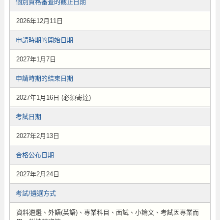
個別資格審查的截止日期
2026年12月11日
申請時期的開始日期
2027年1月7日
申請時期的結束日期
2027年1月16日 (必須寄達)
考試日期
2027年2月13日
合格公布日期
2027年2月24日
考試/遴選方式
資料遴選、外語(英語)、專業科目、面試、小論文、考試因專業而