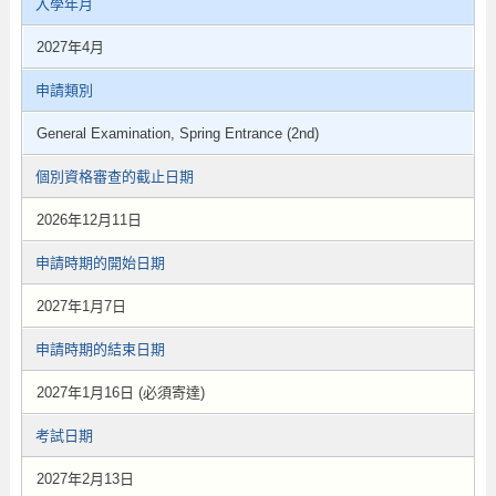
入學年月
2027年4月
申請類別
General Examination, Spring Entrance (2nd)
個別資格審查的截止日期
2026年12月11日
申請時期的開始日期
2027年1月7日
申請時期的結束日期
2027年1月16日 (必須寄達)
考試日期
2027年2月13日