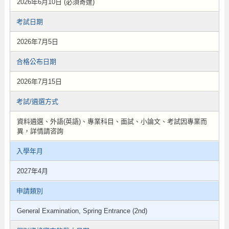
2026年6月10日 (必須寄達)
考試日期
2026年7月5日
合格公布日期
2026年7月15日
考試/遴選方式
資料遴選、外語(英語)、專業科目、面試、小論文、考試因專業而
異，詳情請咨詢
入學年月
2027年4月
申請類別
General Examination, Spring Entrance (2nd)