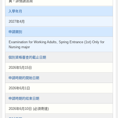
異，詳情請咨詢
入學年月
2027年4月
申請類別
Examination for Working Adults, Spring Entrance (1st) Only for
Nursing major
個別資格審查的截止日期
2026年5月15日
申請時期的開始日期
2026年6月1日
申請時期的結束日期
2026年6月10日 (必須寄達)