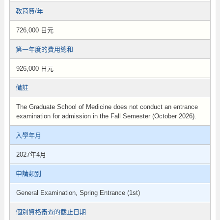
教育費/年
726,000 日元
第一年度的費用總和
926,000 日元
備註
The Graduate School of Medicine does not conduct an entrance
examination for admission in the Fall Semester (October 2026).
入學年月
2027年4月
申請類別
General Examination, Spring Entrance (1st)
個別資格審查的截止日期