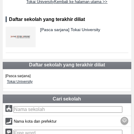
Tokai UniversityKembali ke halaman utama >>
Daftar sekolah yang terakhir diliat
[Pasca sarjana]
Tokai University
Daftar sekolah yang terakhir diliat
[Pasca sarjana]
Tokai University
Cari sekolah
Nama kota dan prefektur