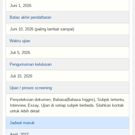
Juni 1, 2026
Batas akhir pendaftaran
Juni 10, 2026 (paling lambat sampai)
Waktu ujian
Juli 5, 2026
Pengumuman kelulusan
Juli 15, 2026
Ujian / proses screening
Penyeleksian dokumen, Bahasa(Bahasa Inggris), Subjek tertentu,
Interview, Essay, Ujian di setiap subjek berbeda. Silahkan kontak
untuk lebih detail
Jadwal masuk
April, 2027