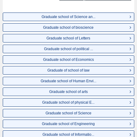
Graduate school of Science an...
Graduate school of bioscience
Graduate school of Letters
Graduate school of political ...
Graduate school of Economics
Graduate of school of law
Graduate school of Human Envi...
Graduate school of arts
Graduate school of physical E...
Graduate school of Science
Graduate school of Engineering
Graduate school of Informatio...