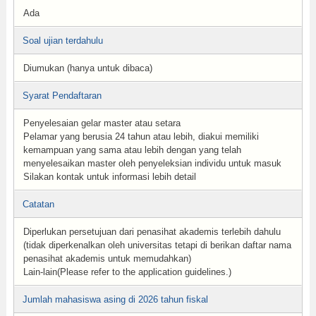
Ada
Soal ujian terdahulu
Diumukan (hanya untuk dibaca)
Syarat Pendaftaran
Penyelesaian gelar master atau setara
Pelamar yang berusia 24 tahun atau lebih, diakui memiliki
kemampuan yang sama atau lebih dengan yang telah
menyelesaikan master oleh penyeleksian individu untuk masuk
Silakan kontak untuk informasi lebih detail
Catatan
Diperlukan persetujuan dari penasihat akademis terlebih dahulu
(tidak diperkenalkan oleh universitas tetapi di berikan daftar nama
penasihat akademis untuk memudahkan)
Lain-lain(Please refer to the application guidelines.)
Jumlah mahasiswa asing di 2026 tahun fiskal