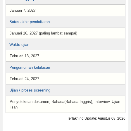
Januari 7, 2027
Batas akhir pendaftaran
Januari 16, 2027 (paling lambat sampai)
Waktu ujian
Februari 13, 2027
Pengumuman kelulusan
Februari 24, 2027
Ujian / proses screening
Penyeleksian dokumen, Bahasa(Bahasa Inggris), Interview, Ujian
lisan
Terlakhir diUpdate: Agustus 08, 2026