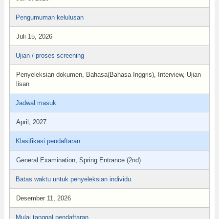
Pengumuman kelulusan
Juli 15, 2026
Ujian / proses screening
Penyeleksian dokumen, Bahasa(Bahasa Inggris), Interview, Ujian
lisan
Jadwal masuk
April, 2027
Klasifikasi pendaftaran
General Examination, Spring Entrance (2nd)
Batas waktu untuk penyeleksian individu
Desember 11, 2026
Mulai tanggal pendaftaran