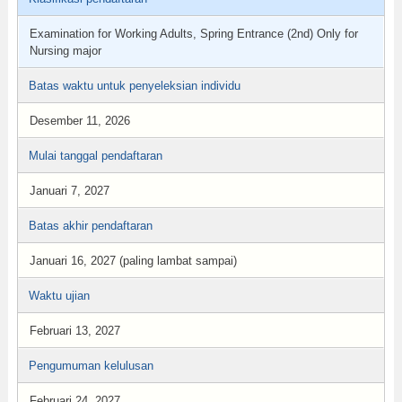
Examination for Working Adults, Spring Entrance (2nd) Only for
Nursing major
Batas waktu untuk penyeleksian individu
Desember 11, 2026
Mulai tanggal pendaftaran
Januari 7, 2027
Batas akhir pendaftaran
Januari 16, 2027 (paling lambat sampai)
Waktu ujian
Februari 13, 2027
Pengumuman kelulusan
Februari 24, 2027