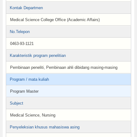
Kontak Departmen
Medical Science College Office (Academic Affairs)
No.Telepon
0463-93-1121
Karakteristik program penelitian
Pembinaan peneliti, Pembinaan ahli dibidang masing-masing
Program / mata kuliah
Program Master
Subject
Medical Science, Nursing
Penyeleksian khusus mahasiswa asing