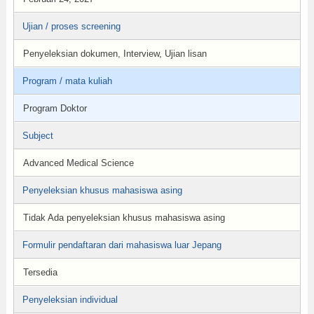
Ujian / proses screening
Penyeleksian dokumen, Interview, Ujian lisan
Program / mata kuliah
Program Doktor
Subject
Advanced Medical Science
Penyeleksian khusus mahasiswa asing
Tidak Ada penyeleksian khusus mahasiswa asing
Formulir pendaftaran dari mahasiswa luar Jepang
Tersedia
Penyeleksian individual