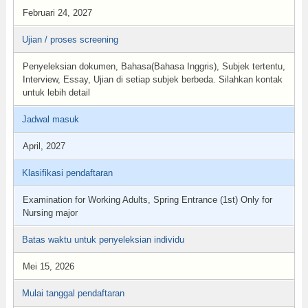
Februari 24, 2027
Ujian / proses screening
Penyeleksian dokumen, Bahasa(Bahasa Inggris), Subjek tertentu,
Interview, Essay, Ujian di setiap subjek berbeda. Silahkan kontak
untuk lebih detail
Jadwal masuk
April, 2027
Klasifikasi pendaftaran
Examination for Working Adults, Spring Entrance (1st) Only for
Nursing major
Batas waktu untuk penyeleksian individu
Mei 15, 2026
Mulai tanggal pendaftaran