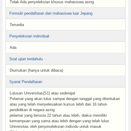
Tidak Ada penyeleksian khusus mahasiswa asing
Formulir pendaftaran dari mahasiswa luar Jepang
Tersedia
Penyeleksian individual
Ada
Soal ujian terdahulu
Diumukan (hanya untuk dibaca)
Syarat Pendaftaran
Lulusan Universitas(S1) atau sederajat
Pelamar yang akan lulus sampai dengan tanggal yang ditentukan
atau yang telah menyelesaikan kursus lebih dari 16 tahun
pendidikan di negara asing
pelamar yang berusia 22 tahun atau lebih, diakui memiliki
kemampuan yang sama atau lebih dengan yang telah lulus
Universitas oleh penyeseleksian individu untuk masuk