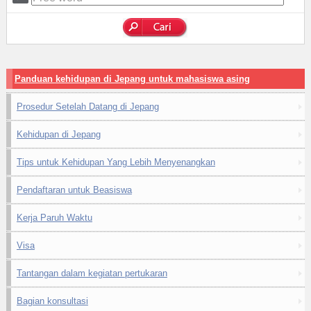
Panduan kehidupan di Jepang untuk mahasiswa asing
Prosedur Setelah Datang di Jepang
Kehidupan di Jepang
Tips untuk Kehidupan Yang Lebih Menyenangkan
Pendaftaran untuk Beasiswa
Kerja Paruh Waktu
Visa
Tantangan dalam kegiatan pertukaran
Bagian konsultasi