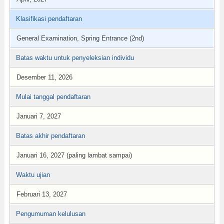
Klasifikasi pendaftaran
General Examination, Spring Entrance (2nd)
Batas waktu untuk penyeleksian individu
Desember 11, 2026
Mulai tanggal pendaftaran
Januari 7, 2027
Batas akhir pendaftaran
Januari 16, 2027 (paling lambat sampai)
Waktu ujian
Februari 13, 2027
Pengumuman kelulusan