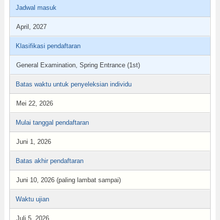
Jadwal masuk
April, 2027
Klasifikasi pendaftaran
General Examination, Spring Entrance (1st)
Batas waktu untuk penyeleksian individu
Mei 22, 2026
Mulai tanggal pendaftaran
Juni 1, 2026
Batas akhir pendaftaran
Juni 10, 2026 (paling lambat sampai)
Waktu ujian
Juli 5, 2026