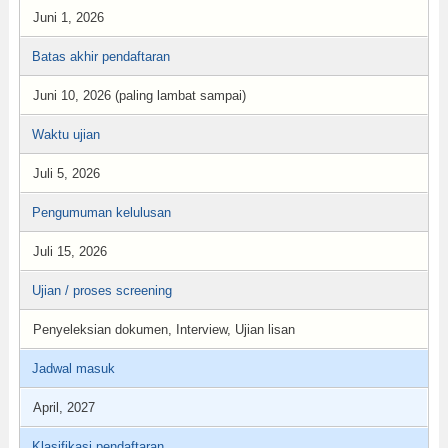
Juni 1, 2026
Batas akhir pendaftaran
Juni 10, 2026 (paling lambat sampai)
Waktu ujian
Juli 5, 2026
Pengumuman kelulusan
Juli 15, 2026
Ujian / proses screening
Penyeleksian dokumen, Interview, Ujian lisan
Jadwal masuk
April, 2027
Klasifikasi pendaftaran