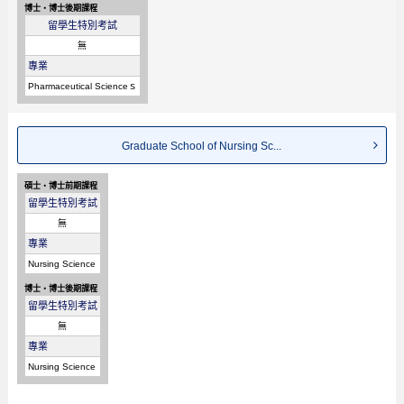
博士・博士後期課程
留學生特別考試
無
專業
Pharmaceutical Scienceｓ
Graduate School of Nursing Sc...
碩士・博士前期課程
留學生特別考試
無
專業
Nursing Science
博士・博士後期課程
留學生特別考試
無
專業
Nursing Science