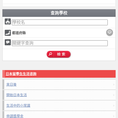
查詢學校
都道府縣
日本留學生生活咨詢
來日後
開始日本生活
生活中的小常識
申請獎學金