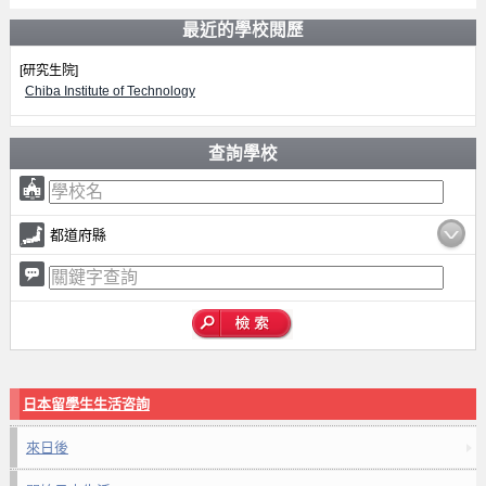
最近的學校閱歷
[研究生院]
Chiba Institute of Technology
查詢學校
都道府縣
日本留學生生活咨詢
來日後