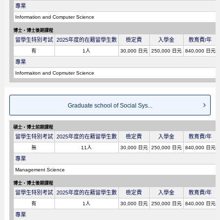
專業
Information and Computer Science
博士・博士後期課程
留學生特別考試
2025年度的在籍留學生數
檢定費
入學金
教育費/年
有
1人
30,000 日元
250,000 日元
840,000 日元
專業
Informaiton and Copmuter Science
Graduate school of Social Sys...
碩士・博士前期課程
留學生特別考試
2025年度的在籍留學生數
檢定費
入學金
教育費/年
無
11人
30,000 日元
250,000 日元
840,000 日元
專業
Management Science
博士・博士後期課程
留學生特別考試
2025年度的在籍留學生數
檢定費
入學金
教育費/年
有
1人
30,000 日元
250,000 日元
840,000 日元
專業