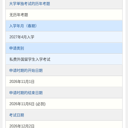
大学单独考试的历年考题
无历年考题
入学年月（春期）
2027年4月入学
申请类别
私费外国留学生入学考试
申请时期的开始日期
2026年11月1日
申请时期的结束日期
2026年11月6日 (必到)
考试日期
2026年12月2日