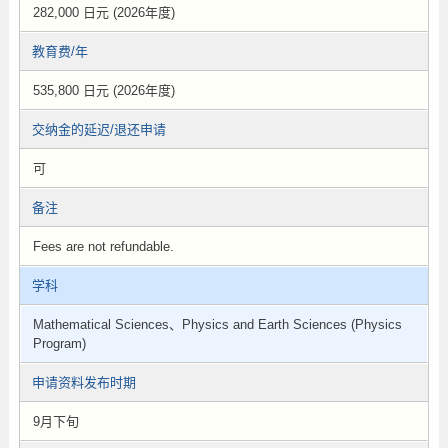
282,000 日元 (2026年度)
教育费/年
535,800 日元 (2026年度)
交纳金的延迟/退还申请
可
备注
Fees are not refundable.
学科
Mathematical Sciences、Physics and Earth Sciences (Physics
Program)
申请资料发布时期
9月下旬