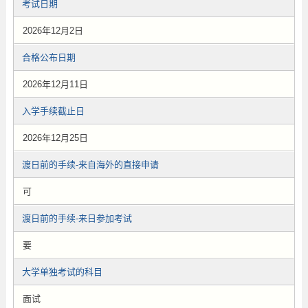
考试日期
2026年12月2日
合格公布日期
2026年12月11日
入学手续截止日
2026年12月25日
渡日前的手续-来自海外的直接申请
可
渡日前的手续-来日参加考试
要
大学单独考试的科目
面试