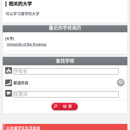
相关的大学
可以学习理学的大学
最近的学校阅历
[大学]
University of the Ryukyus
查找学校
都道府县
日本留学生生活咨询