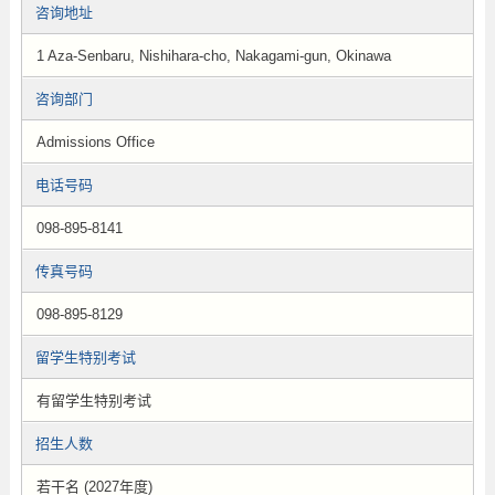
咨询地址
1 Aza-Senbaru, Nishihara-cho, Nakagami-gun, Okinawa
咨询部门
Admissions Office
电话号码
098-895-8141
传真号码
098-895-8129
留学生特别考试
有留学生特别考试
招生人数
若干名 (2027年度)