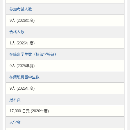
参加考试人数
9人 (2026年度)
合格人数
1人 (2026年度)
在籍留学生数（持留学签证）
9人 (2025年度)
在籍私费留学生数
9人 (2025年度)
报名费
17,000 日元 (2026年度)
入学金