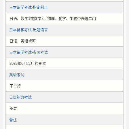
日本留学考试-指定科目
日语、数学1或数学2、物理、化学、生物中任选二门
日本留学考试-出题语言
日语、英语皆可
日本留学考试-参照考试
2025年6月以后的考试
英语考试
不举行
日语能力考试
不要
备注