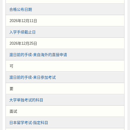
合格公布日期
2026年12月11日
入学手续截止日
2026年12月25日
渡日前的手续-来自海外的直接申请
可
渡日前的手续-来日参加考试
要
大学单独考试的科目
面试
日本留学考试-指定科目