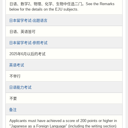
日语、数学2、物理、化学、生物中任选二门。See the Remarks
below for the details on the EJU subjects.
日本留学考试-出题语言
日语、英语皆可
日本留学考试-参照考试
2025年6月以后的考试
英语考试
不举行
日语能力考试
不要
备注
Applicants must have achieved a score of 200 points or higher in
"Japanese as a Foreign Language" (including the writing section)