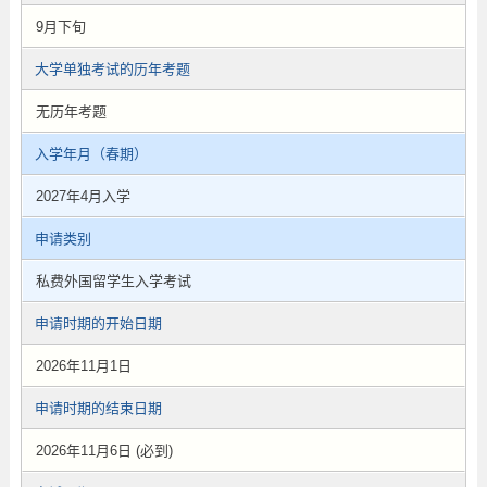
9月下旬
大学单独考试的历年考题
无历年考题
入学年月（春期）
2027年4月入学
申请类别
私费外国留学生入学考试
申请时期的开始日期
2026年11月1日
申请时期的结束日期
2026年11月6日 (必到)