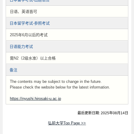
日语、英语皆可
日本留学考试-参照考试
2025年6月以后的考试
日语能力考试
需N2（2级水准）以上合格
备注
The contents may be subject to change in the future.
Please check the website below for the latest information.
https://nyushi.hirosaki-u.ac.jp
最后更新日期: 2025年08月14日
弘前大学Top Page >>