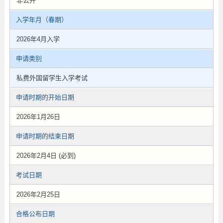
非公开
入学年月（春期）
2026年4月入学
申请类别
私费外国留学生入学考试
申请时期的开始日期
2026年1月26日
申请时期的结束日期
2026年2月4日 (必到)
考试日期
2026年2月25日
合格公布日期