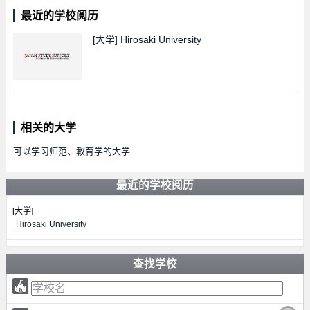
最近的学校阅历
[大学]
Hirosaki University
相关的大学
可以学习师范、教育学的大学
最近的学校阅历
[大学]
Hirosaki University
查找学校