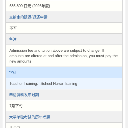
535,800 日元 (2026年度)
交纳金的延迟/退还申请
不可
备注
Admission fee and tuition above are subject to change. If
amounts are altered at and after the admission, you must pay the
new amounts.
学科
Teacher Training、School Nurse Training
申请资料发布时期
7月下旬
大学单独考试的历年考题