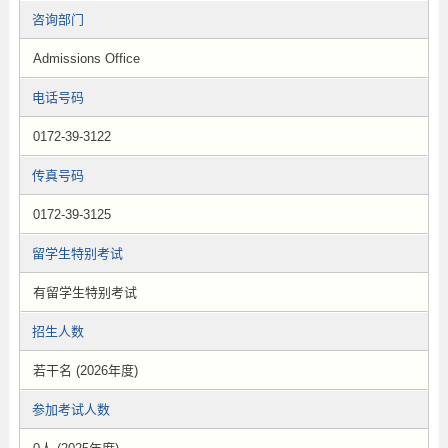
咨询部门
Admissions Office
电话号码
0172-39-3122
传真号码
0172-39-3125
留学生特别考试
有留学生特别考试
招生人数
若干名 (2026年度)
参加考试人数