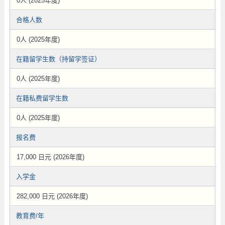
0人 (2025年度)
合格人数
0人 (2025年度)
在籍留学生数（持留学签证）
0人 (2025年度)
在籍私费留学生数
0人 (2025年度)
报名费
17,000 日元 (2026年度)
入学金
282,000 日元 (2026年度)
教育费/年