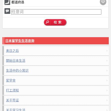
都道府县
日本留学生生活咨询
来日之后
開始日本生活
生活中的小常识
奖学金
打工须知
关于签证
关于学习生活