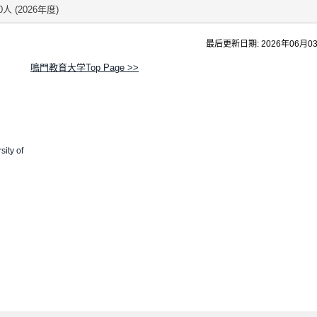
0人 (2026年度)
最后更新日期: 2026年06月0
鳴門教育大学Top Page >>
sity of