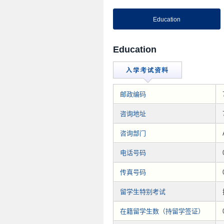
Education
Education
邮政编码
咨询地址
咨询部门
电话号码
传真号码
留学生特别考试
在籍留学生数（持留学签证）