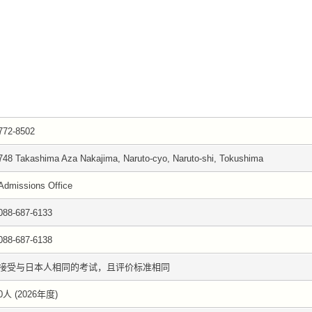
772-8502
748 Takashima Aza Nakajima, Naruto-cyo, Naruto-shi, Tokushima
Admissions Office
088-687-6133
088-687-6138
接受与日本人相同的考试，且评价标准相同
0人 (2026年度)