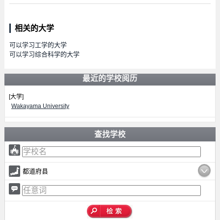
相关的大学
可以学习工学的大学
可以学习综合科学的大学
最近的学校阅历
[大学]
Wakayama University
查找学校
都道府县