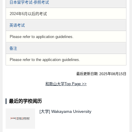
日本留学考试-参照考试
2024年6月以后的考试
英语考试
Please refer to application guidelines.
备注
Please refer to the application guidelines.
最后更新日期: 2025年08月15日
和歌山大学Top Page >>
最近的学校阅历
[大学]
Wakayama University