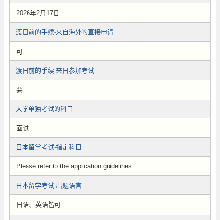
2026年2月17日
渡日前的手续-来自海外的直接申请
可
渡日前的手续-来日参加考试
要
大学单独考试的科目
面试
日本留学考试-指定科目
Please refer to the application guidelines.
日本留学考试-出题语言
日语、英语皆可