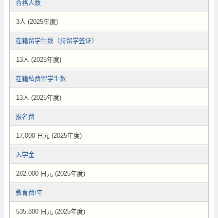
合格人数
3人 (2025年度)
在籍留学生数（持留学签证）
13人 (2025年度)
在籍私费留学生数
13人 (2025年度)
报名费
17,000 日元 (2025年度)
入学金
282,000 日元 (2025年度)
教育费/年
535,800 日元 (2025年度)