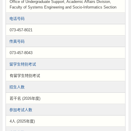
Office of Undergraduate Support, Academic Affairs Division,
Faculty of Systems Engineering and Socio-Informatics Section
电话号码
073-457-8021
传真号码
073-457-8043
留学生特别考试
有留学生特别考试
招生人数
若干名 (2026年度)
参加考试人数
4人 (2025年度)