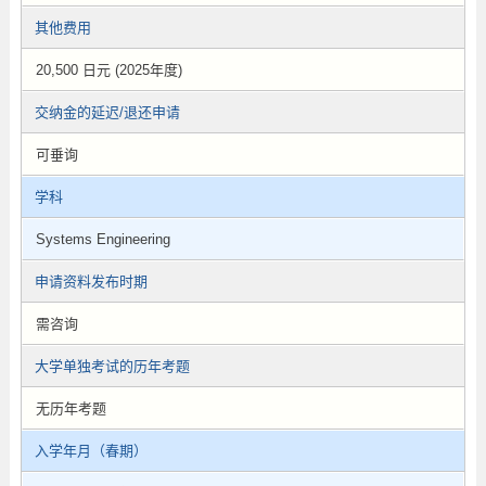
其他费用
20,500 日元 (2025年度)
交纳金的延迟/退还申请
可垂询
学科
Systems Engineering
申请资料发布时期
需咨询
大学单独考试的历年考题
无历年考题
入学年月（春期）