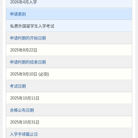
2026年4月入学
申请类别
私费外国留学生入学考试
申请时期的开始日期
2025年8月22日
申请时期的结束日期
2025年9月10日 (必到)
考试日期
2025年10月11日
合格公布日期
2025年10月31日
入学手续截止日