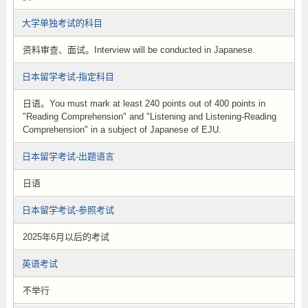
大学单独考试的科目
资料审查、面试。Interview will be conducted in Japanese.
日本留学考试-指定科目
日语。You must mark at least 240 points out of 400 points in
"Reading Comprehension" and "Listening and Listening-Reading
Comprehension" in a subject of Japanese of EJU.
日本留学考试-出题语言
日语
日本留学考试-参照考试
2025年6月以后的考试
英语考试
不举行