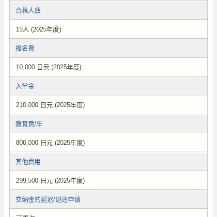
合格人数
15人 (2025年度)
报名费
10,000 日元 (2025年度)
入学金
210,000 日元 (2025年度)
教育费/年
800,000 日元 (2025年度)
其他费用
299,500 日元 (2025年度)
交纳金的延迟/退还申请