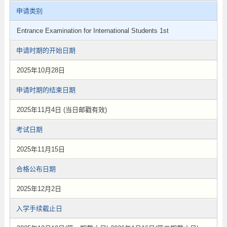
申请类别
Entrance Examination for International Students 1st
申请时期的开始日期
2025年10月28日
申请时期的结束日期
2025年11月4日 (当日邮戳有效)
考试日期
2025年11月15日
合格公布日期
2025年12月2日
入学手续截止日