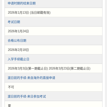
申请时期的结束日期
2026年1月13日 (当日邮戳有效)
考试日期
2026年1月24日
合格公布日期
2026年2月18日
入学手续截止日
2026年3月3日(第一期截止日) 2026年3月23日(第二期截止日)
渡日前的手续-来自海外的直接申请
不可
渡日前的手续-来日参加考试
要