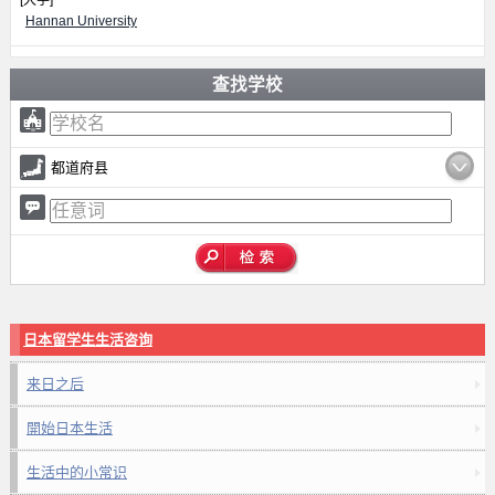
[大学]
Hannan University
查找学校
都道府县
日本留学生生活咨询
来日之后
開始日本生活
生活中的小常识