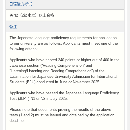
日语能力考试
需N2（2级水准）以上合格
备注
The Japanese language proficiency requirements for application
to our university are as follows. Applicants must meet one of the
following criteria:
Applicants who have scored 240 points or higher out of 400 in the
Japanese section (“Reading Comprehension” and
“Listening/Listening and Reading Comprehension”) of the
Examination for Japanese University Admission for International
Students (EJU) conducted in June or November 2025.
Applicants who have passed the Japanese Language Proficiency
Test (JLPT) N1 or N2 in July 2025.
Please note that documents proving the results of the above
tests (1 and 2) must be issued and obtained by the application
deadline.