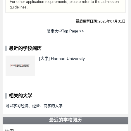
For other application requirements, please refer to the admission
guidelines.
最后更新日期: 2025年07月31日
阪南大学Top Page >>
最近的学校阅历
[大学]
Hannan University
相关的大学
可以学习经济、经营、商学的大学
最近的学校阅历