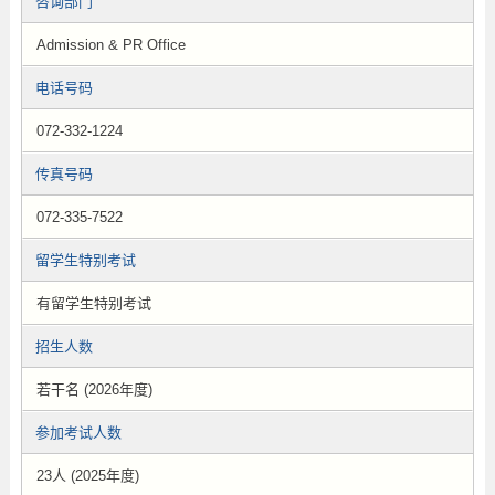
咨询部门
Admission & PR Office
电话号码
072-332-1224
传真号码
072-335-7522
留学生特别考试
有留学生特别考试
招生人数
若干名 (2026年度)
参加考试人数
23人 (2025年度)