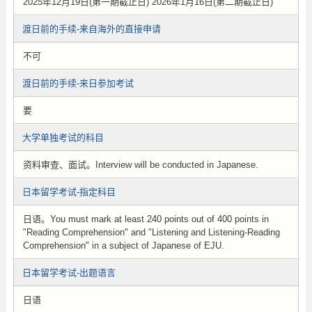
2025年12月19日(第一期截止日) 2026年1月16日(第二期截止日)
渡日前的手续-来自海外的直接申请
不可
渡日前的手续-来日参加考试
要
大学单独考试的科目
资料审查、面试。Interview will be conducted in Japanese.
日本留学考试-指定科目
日语。You must mark at least 240 points out of 400 points in
"Reading Comprehension" and "Listening and Listening-Reading
Comprehension" in a subject of Japanese of EJU.
日本留学考试-出题语言
日语