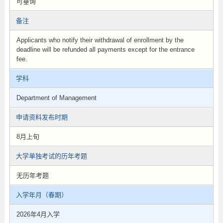
可垂询
备注
Applicants who notify their withdrawal of enrollment by the
deadline will be refunded all payments except for the entrance
fee.
学科
Department of Management
申请资料发布时期
8月上旬
大学单独考试的历年考题
无历年考题
入学年月（春期）
2026年4月入学