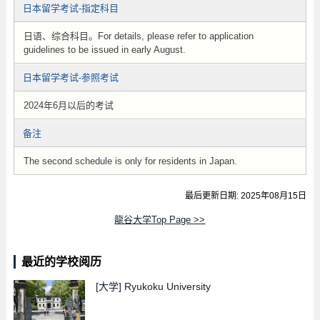
日本留学考试-指定科目
日语、综合科目。For details, please refer to application
guidelines to be issued in early August.
日本留学考试-参照考试
2024年6月以后的考试
备注
The second schedule is only for residents in Japan.
最后更新日期: 2025年08月15日
龍谷大学Top Page >>
最近的学校阅历
[大学]
Ryukoku University