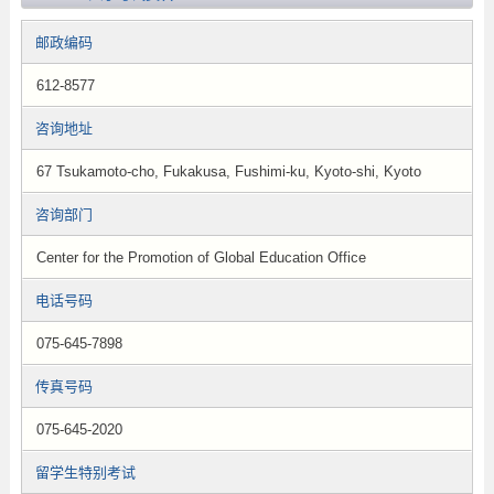
邮政编码
612-8577
咨询地址
67 Tsukamoto-cho, Fukakusa, Fushimi-ku, Kyoto-shi, Kyoto
咨询部门
Center for the Promotion of Global Education Office
电话号码
075-645-7898
传真号码
075-645-2020
留学生特别考试