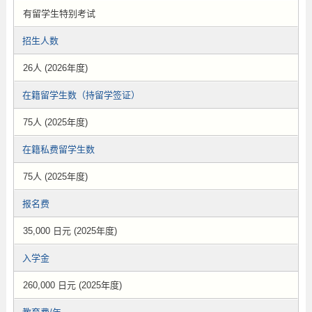
有留学生特别考试
招生人数
26人 (2026年度)
在籍留学生数（持留学签证）
75人 (2025年度)
在籍私费留学生数
75人 (2025年度)
报名费
35,000 日元 (2025年度)
入学金
260,000 日元 (2025年度)