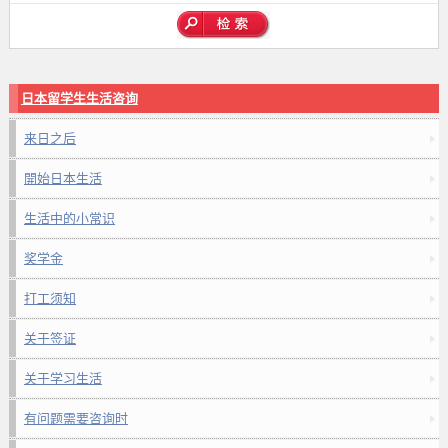
日本留学生生活咨询
来日之后
開始日本生活
生活中的小常识
奖学金
打工须知
关于签证
关于学习生活
有问题需要咨询时