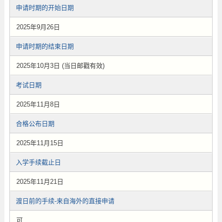
申请时期的开始日期
2025年9月26日
申请时期的结束日期
2025年10月3日 (当日邮戳有效)
考试日期
2025年11月8日
合格公布日期
2025年11月15日
入学手续截止日
2025年11月21日
渡日前的手续-来自海外的直接申请
可