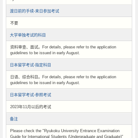
渡日前的手续-来日参加考试
不要
大学单独考试的科目
资料审查、面试。For details, please refer to the application
guidelines to be issued in early August.
日本留学考试-指定科目
日语、综合科目。For details, please refer to the application
guidelines to be issued in early August.
日本留学考试-参照考试
2023年11月以后的考试
备注
Please check the "Ryukoku University Entrance Examination
Guide for International Students (Undergraduate and Graduate)"