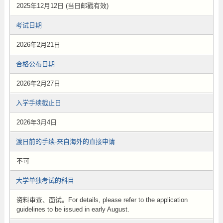
2025年12月12日 (当日邮戳有效)
考试日期
2026年2月21日
合格公布日期
2026年2月27日
入学手续截止日
2026年3月4日
渡日前的手续-来自海外的直接申请
不可
大学单独考试的科目
资料审查、面试。For details, please refer to the application
guidelines to be issued in early August.