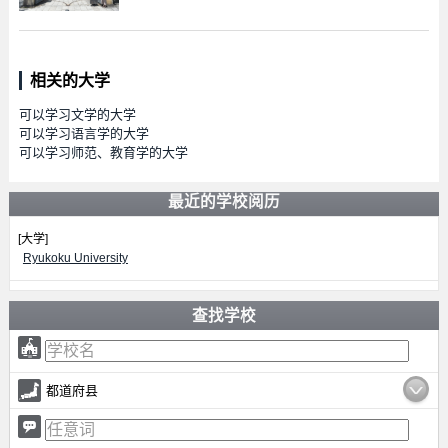
相关的大学
可以学习文学的大学
可以学习语言学的大学
可以学习师范、教育学的大学
最近的学校阅历
[大学]
Ryukoku University
查找学校
都道府县