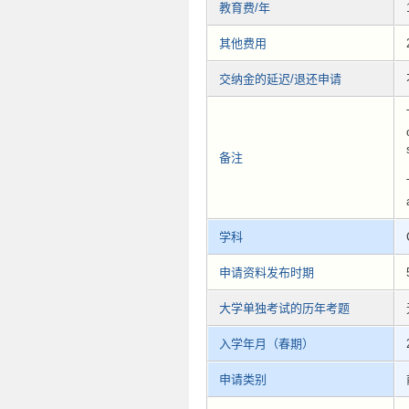
教育费/年
其他费用
交纳金的延迟/退还申请
备注
学科
申请资料发布时期
大学单独考试的历年考题
入学年月（春期）
申请类别