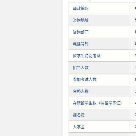
邮政编码
咨询地址
咨询部门
电话号码
留学生特别考试
招生人数
参加考试人数
合格人数
在籍留学生数（持留学签证）
报名费
入学金