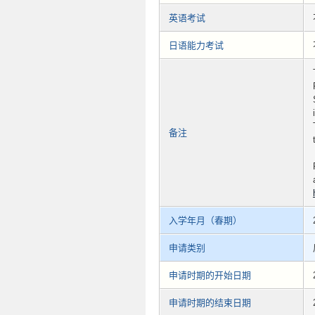
英语考试
日语能力考试
备注
入学年月（春期）
申请类别
申请时期的开始日期
申请时期的结束日期