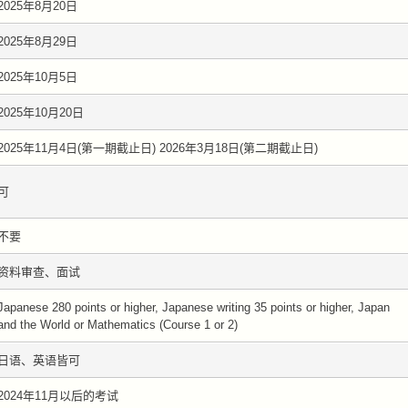
2025年8月20日
2025年8月29日
2025年10月5日
2025年10月20日
2025年11月4日(第一期截止日) 2026年3月18日(第二期截止日)
可
不要
资料审查、面试
Japanese 280 points or higher, Japanese writing 35 points or higher, Japan
and the World or Mathematics (Course 1 or 2)
日语、英语皆可
2024年11月以后的考试