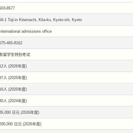
603-8577
56-1 Toji-in Kitamachi, Kita-ku, Kyoto-shi, Kyoto
International admissions office
075-465-8162
有留学生特别考试
12人 (2026年度)
97人 (2025年度)
16人 (2025年度)
40人 (2024年度)
35,000 日元 (2026年度)
200,000 日元 (2026年度)