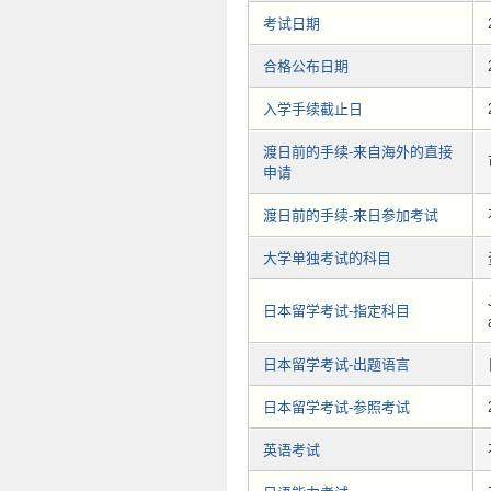
考试日期
合格公布日期
入学手续截止日
渡日前的手续-来自海外的直接
申请
渡日前的手续-来日参加考试
大学单独考试的科目
日本留学考试-指定科目
日本留学考试-出题语言
日本留学考试-参照考试
英语考试