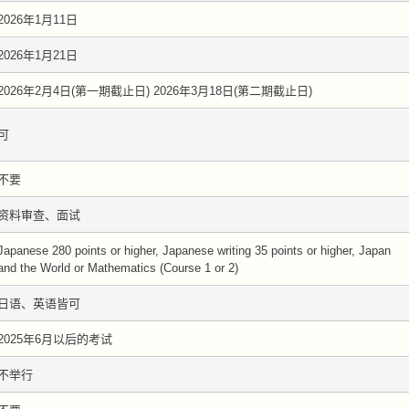
2026年1月11日
2026年1月21日
2026年2月4日(第一期截止日) 2026年3月18日(第二期截止日)
可
不要
资料审查、面试
Japanese 280 points or higher, Japanese writing 35 points or higher, Japan
and the World or Mathematics (Course 1 or 2)
日语、英语皆可
2025年6月以后的考试
不举行