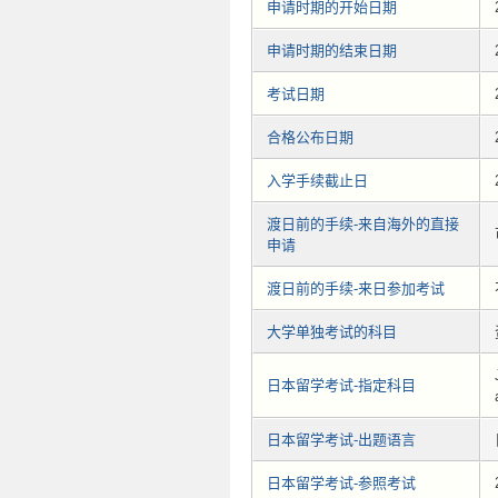
申请时期的开始日期
申请时期的结束日期
考试日期
合格公布日期
入学手续截止日
渡日前的手续-来自海外的直接
申请
渡日前的手续-来日参加考试
大学单独考试的科目
日本留学考试-指定科目
日本留学考试-出题语言
日本留学考试-参照考试