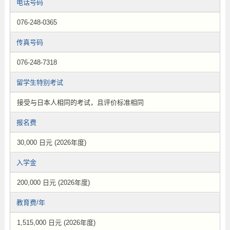
电话号码
076-248-0365
传真号码
076-248-7318
留学生特别考试
接受与日本人相同的考试，且评价标准相同
报名费
30,000 日元 (2026年度)
入学金
200,000 日元 (2026年度)
教育费/年
1,515,000 日元 (2026年度)