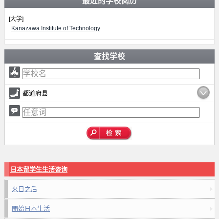
最近的学校阅历
[大学]
Kanazawa Institute of Technology
查找学校
都道府县
日本留学生生活咨询
来日之后
開始日本生活