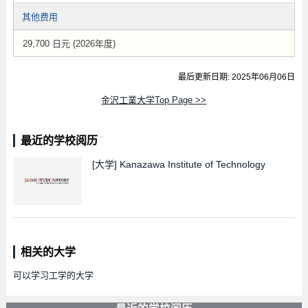
其他费用
29,700 日元 (2026年度)
最后更新日期: 2025年06月06日
金沢工業大学Top Page >>
最近的学校阅历
[大学]
Kanazawa Institute of Technology
相关的大学
可以学习工学的大学