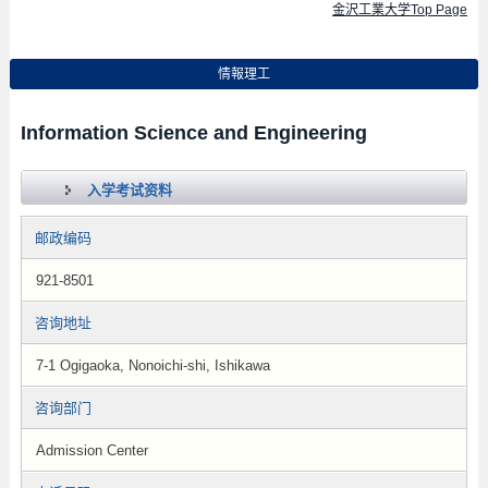
金沢工業大学Top Page
情報理工
Information Science and Engineering
入学考试资料
邮政编码
921-8501
咨询地址
7-1 Ogigaoka, Nonoichi-shi, Ishikawa
咨询部门
Admission Center