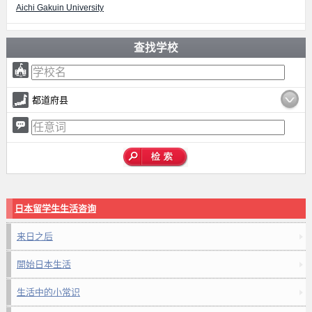
Aichi Gakuin University
查找学校
都道府县
日本留学生生活咨询
来日之后
開始日本生活
生活中的小常识