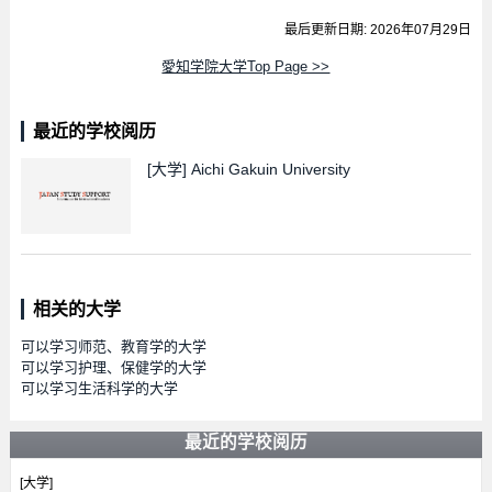
最后更新日期: 2026年07月29日
愛知学院大学Top Page >>
最近的学校阅历
[大学]
Aichi Gakuin University
相关的大学
可以学习师范、教育学的大学
可以学习护理、保健学的大学
可以学习生活科学的大学
最近的学校阅历
[大学]