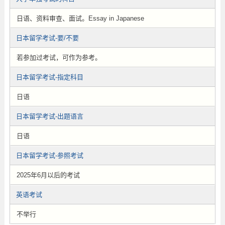
日语、资料审查、面试。Essay in Japanese
日本留学考试-要/不要
若参加过考试，可作为参考。
日本留学考试-指定科目
日语
日本留学考试-出题语言
日语
日本留学考试-参照考试
2025年6月以后的考试
英语考试
不举行