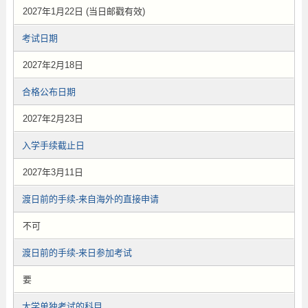
2027年1月22日 (当日邮戳有效)
考试日期
2027年2月18日
合格公布日期
2027年2月23日
入学手续截止日
2027年3月11日
渡日前的手续-来自海外的直接申请
不可
渡日前的手续-来日参加考试
要
大学单独考试的科目