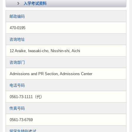
入学考试资料
邮政编码
470-0195
咨询地址
12 Araike, Iwasaki-cho, Nisshin-shi, Aichi
咨询部门
Admissions and PR Section, Admissions Center
电话号码
0561-73-1111（代）
传真号码
0561-73-6769
留学生特别考试