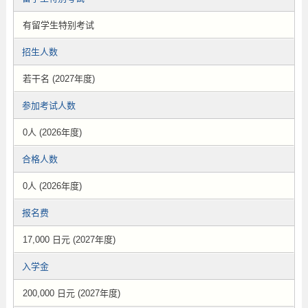
有留学生特别考试
招生人数
若干名 (2027年度)
参加考试人数
0人 (2026年度)
合格人数
0人 (2026年度)
报名费
17,000 日元 (2027年度)
入学金
200,000 日元 (2027年度)