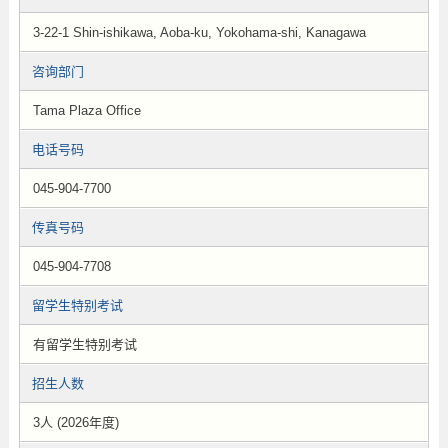
3-22-1 Shin-ishikawa, Aoba-ku, Yokohama-shi, Kanagawa
咨询部门
Tama Plaza Office
电话号码
045-904-7700
传真号码
045-904-7708
留学生特别考试
有留学生特别考试
招生人数
3人 (2026年度)