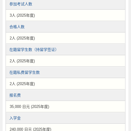
参加考试人数
3人 (2025年度)
合格人数
2人 (2025年度)
在籍留学生数（持留学签证）
2人 (2025年度)
在籍私费留学生数
2人 (2025年度)
报名费
35,000 日元 (2025年度)
入学金
240,000 日元 (2025年度)