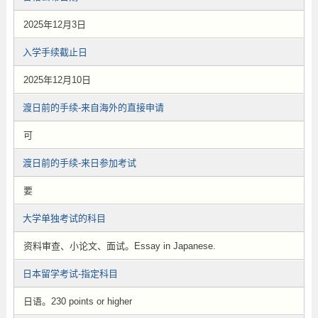
2025年12月3日
入学手续截止日
2025年12月10日
渡日前的手续-来自海外的直接申请
可
渡日前的手续-来日参加考试
要
大学单独考试的科目
资料审查、小论文、面试。Essay in Japanese.
日本留学考试-指定科目
日语。230 points or higher