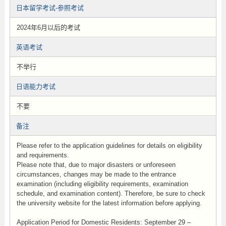
日本留学考试-参照考试
2024年6月以后的考试
英语考试
不举行
日语能力考试
不要
备注
Please refer to the application guidelines for details on eligibility
and requirements.
Please note that, due to major disasters or unforeseen
circumstances, changes may be made to the entrance
examination (including eligibility requirements, examination
schedule, and examination content). Therefore, be sure to check
the university website for the latest information before applying.
Application Period for Domestic Residents: September 29 –