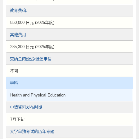
教育费/年
850,000 日元 (2025年度)
其他费用
285,300 日元 (2025年度)
交纳金的延迟/退还申请
不可
学科
Health and Physical Education
申请资料发布时期
7月下旬
大学单独考试的历年考题