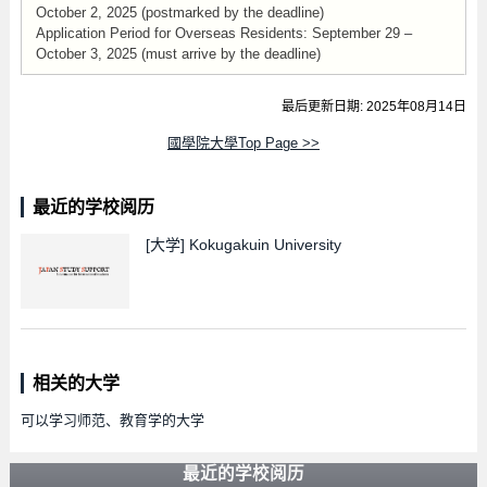
October 2, 2025 (postmarked by the deadline)
Application Period for Overseas Residents: September 29 –
October 3, 2025 (must arrive by the deadline)
最后更新日期: 2025年08月14日
國學院大學Top Page >>
最近的学校阅历
[大学]
Kokugakuin University
相关的大学
可以学习师范、教育学的大学
最近的学校阅历