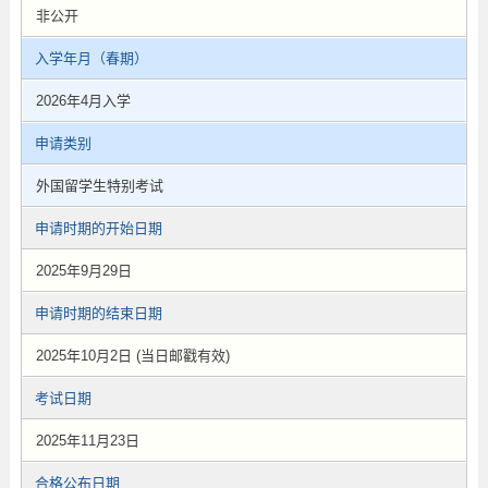
非公开
入学年月（春期）
2026年4月入学
申请类别
外国留学生特别考试
申请时期的开始日期
2025年9月29日
申请时期的结束日期
2025年10月2日 (当日邮戳有效)
考试日期
2025年11月23日
合格公布日期