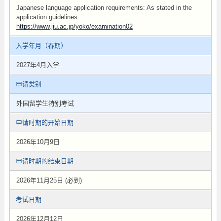
Japanese language application requirements: As stated in the
application guidelines
https://www.jiu.ac.jp/yoko/examination02
入学年月（春期）
2027年4月入学
申请类别
外国留学生特别考试
申请时期的开始日期
2026年10月9日
申请时期的结束日期
2026年11月25日 (必到)
考试日期
2026年12月12日