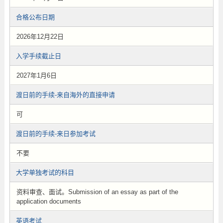
合格公布日期
2026年12月22日
入学手续截止日
2027年1月6日
渡日前的手续-来自海外的直接申请
可
渡日前的手续-来日参加考试
不要
大学单独考试的科目
资料审查、面试。Submission of an essay as part of the
application documents
英语考试