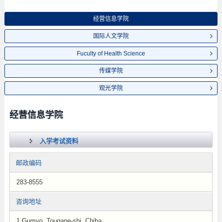
经营信息学院
国际人文学院
Fuculty of Health Science
传媒学院
观光学院
经营信息学院
入学考试资料
邮政编码
283-8555
咨询地址
1 Gumyo, Tougane-shi, Chiba