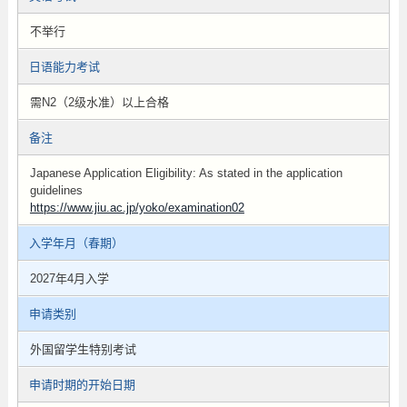
不举行
日语能力考试
需N2（2级水准）以上合格
备注
Japanese Application Eligibility: As stated in the application
guidelines
https://www.jiu.ac.jp/yoko/examination02
入学年月（春期）
2027年4月入学
申请类别
外国留学生特别考试
申请时期的开始日期