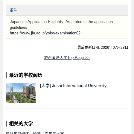
备注
Japanese Application Eligibility: As stated in the application
guidelines
https://www.jiu.ac.jp/yoko/examination02
最后更新日期: 2026年07月28日
城西国際大学Top Page >>
最近的学校阅历
[大学]
Josai International University
相关的大学
可以学习经济、经营、商学的大学