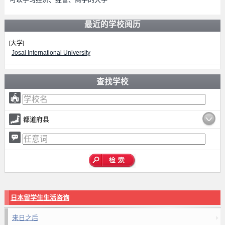
最近的学校阅历
[大学]
Josai International University
查找学校
都道府县
日本留学生生活咨询
来日之后