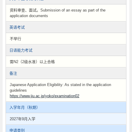
资料审查、面试。Submission of an essay as part of the
application documents
英语考试
不举行
日语能力考试
需N2（2级水准）以上合格
备注
Japanese Application Eligibility: As stated in the application
guidelines
https://www.jiu.ac.jp/yoko/examination02
入学年月（秋期）
2027年9月入学
申请类别