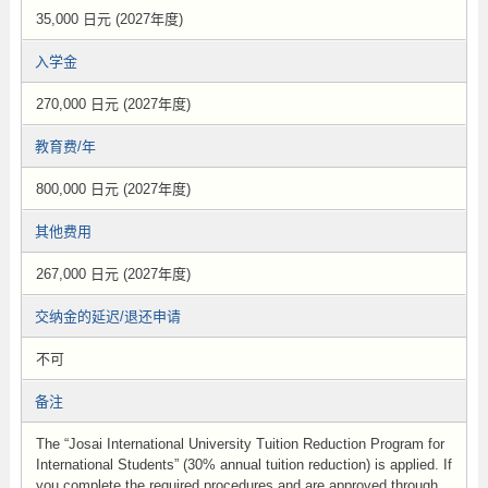
35,000 日元 (2027年度)
入学金
270,000 日元 (2027年度)
教育费/年
800,000 日元 (2027年度)
其他费用
267,000 日元 (2027年度)
交纳金的延迟/退还申请
不可
备注
The “Josai International University Tuition Reduction Program for
International Students” (30% annual tuition reduction) is applied. If
you complete the required procedures and are approved through