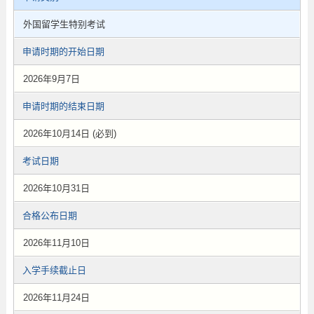
外国留学生特别考试
申请时期的开始日期
2026年9月7日
申请时期的结束日期
2026年10月14日 (必到)
考试日期
2026年10月31日
合格公布日期
2026年11月10日
入学手续截止日
2026年11月24日