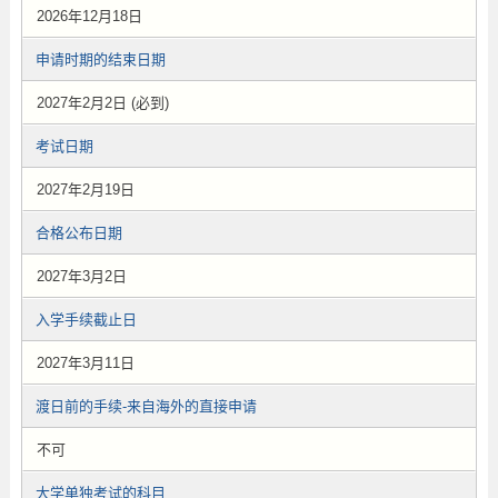
2026年12月18日
申请时期的结束日期
2027年2月2日 (必到)
考试日期
2027年2月19日
合格公布日期
2027年3月2日
入学手续截止日
2027年3月11日
渡日前的手续-来自海外的直接申请
不可
大学单独考试的科目