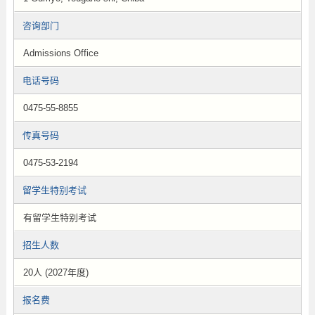
咨询部门
Admissions Office
电话号码
0475-55-8855
传真号码
0475-53-2194
留学生特别考试
有留学生特别考试
招生人数
20人 (2027年度)
报名费