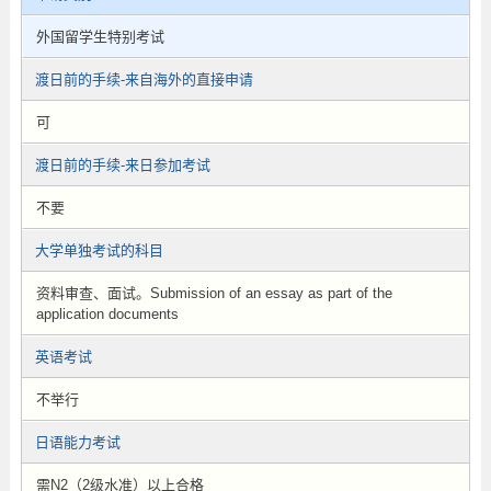
外国留学生特别考试
渡日前的手续-来自海外的直接申请
可
渡日前的手续-来日参加考试
不要
大学单独考试的科目
资料审查、面试。Submission of an essay as part of the
application documents
英语考试
不举行
日语能力考试
需N2（2级水准）以上合格