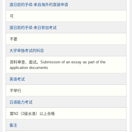
渡日前的手续-来自海外的直接申请
可
渡日前的手续-来日参加考试
不要
大学单独考试的科目
资料审查、面试。Submission of an essay as part of the
application documents
英语考试
不举行
日语能力考试
需N2（2级水准）以上合格
备注