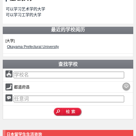
可以学习艺术学的大学
可以学习工学的大学
最近的学校阅历
[大学]
Okayama Prefectural University
查找学校
都道府县
日本留学生生活咨询