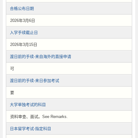
合格公布日期
2026年3月6日
入学手续截止日
2026年3月15日
渡日前的手续-来自海外的直接申请
可
渡日前的手续-来日参加考试
要
大学单独考试的科目
资料审查、面试。See Remarks.
日本留学考试-指定科目