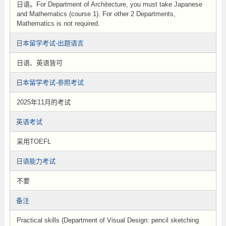
日语。For Department of Architecture, you must take Japanese
and Mathematics (course 1). For other 2 Departments,
Mathematics is not required.
日本留学考试-出题语言
日语、英语皆可
日本留学考试-参照考试
2025年11月的考试
英语考试
采用TOEFL
日语能力考试
不要
备注
Practical skills (Department of Visual Design: pencil sketching