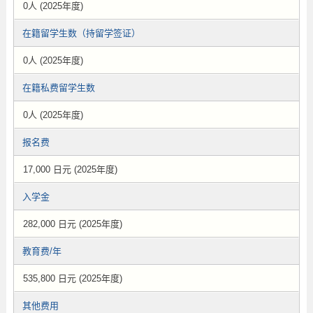
0人 (2025年度)
在籍留学生数（持留学签证）
0人 (2025年度)
在籍私费留学生数
0人 (2025年度)
报名费
17,000 日元 (2025年度)
入学金
282,000 日元 (2025年度)
教育费/年
535,800 日元 (2025年度)
其他费用