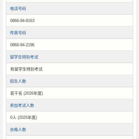
电话号码
0866-94-9163
传真号码
0866-94-2196
留学生特别考试
有留学生特别考试
招生人数
若干名 (2026年度)
参加考试人数
0人 (2025年度)
合格人数