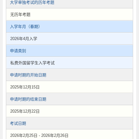
大学单独考试的历年考题
无历年考题
入学年月（春期）
2026年4月入学
申请类别
私费外国留学生入学考试
申请时期的开始日期
2025年12月15日
申请时期的结束日期
2025年12月22日
考试日期
2026年2月25日 - 2026年2月26日