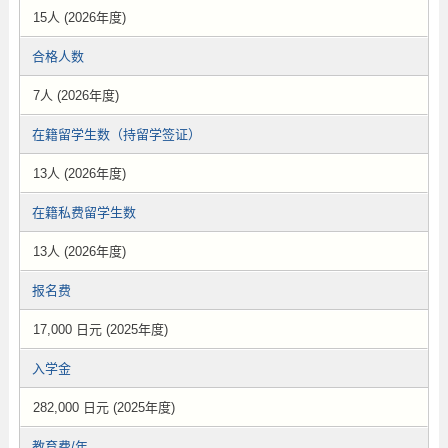
15人 (2026年度)
合格人数
7人 (2026年度)
在籍留学生数（持留学签证）
13人 (2026年度)
在籍私费留学生数
13人 (2026年度)
报名费
17,000 日元 (2025年度)
入学金
282,000 日元 (2025年度)
教育费/年