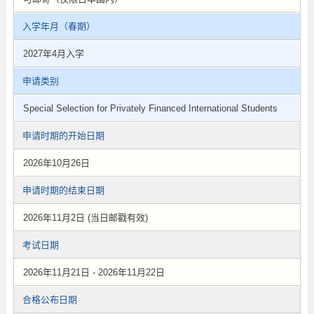
入学年月（春期）
2027年4月入学
申请类别
Special Selection for Privately Financed International Students
申请时期的开始日期
2026年10月26日
申请时期的结束日期
2026年11月2日 (当日邮戳有效)
考试日期
2026年11月21日 - 2026年11月22日
合格公布日期