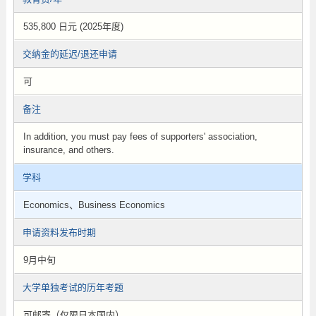
535,800 日元 (2025年度)
交纳金的延迟/退还申请
可
备注
In addition, you must pay fees of supporters' association,
insurance, and others.
学科
Economics、Business Economics
申请资料发布时期
9月中旬
大学单独考试的历年考题
可邮寄（仅限日本国内）