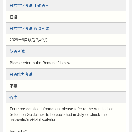
日本留学考试-出题语言
日语
日本留学考试-参照考试
2026年6月以后的考试
英语考试
Please refer to the Remarks* below.
日语能力考试
不要
备注
For more detailed information, please refer to the Admissions
Selection Guidelines to be published in July or check the
university's official website.
Remarks*