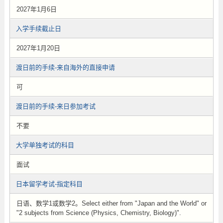
2027年1月6日
入学手续截止日
2027年1月20日
渡日前的手续-来自海外的直接申请
可
渡日前的手续-来日参加考试
不要
大学单独考试的科目
面试
日本留学考试-指定科目
日语、数学1或数学2。Select either from "Japan and the World" or
"2 subjects from Science (Physics, Chemistry, Biology)".