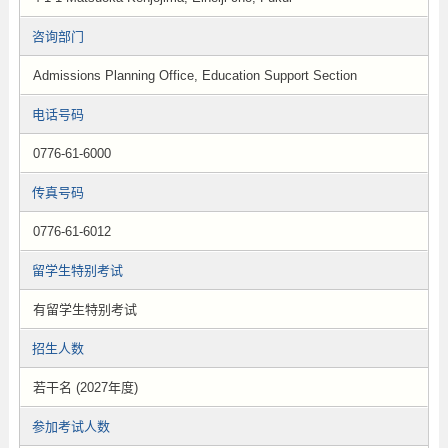
咨询部门
Admissions Planning Office, Education Support Section
电话号码
0776-61-6000
传真号码
0776-61-6012
留学生特别考试
有留学生特别考试
招生人数
若干名 (2027年度)
参加考试人数