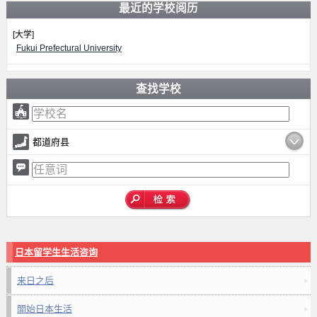
最近的学校阅历
[大学]
Fukui Prefectural University
查找学校
都道府县
日本留学生生活咨询
来日之后
開始日本生活