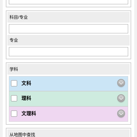
科目/专业
专业
学科
文科
理科
文理科
从地图中查找