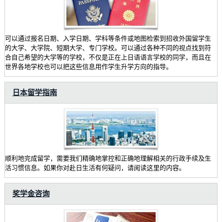
可以通过报名日期、入学日期、学科等条件或地图检索到招收外国留学生
的大学、大学院、短期大学、专门学校。可以通过各种不同的视点找到符
合自己希望的大学等的学校，不仅是正在上日语语言学校的同学，而且在
世界各地学校也可以把这些信息用作学生升学方向的指导。
日本留学指南
顺利地完成留学，需要我们精确地掌控和正确地理解相关的行政手续及生
活习惯信息。如果你对赴日生活有何疑问，请阅读这里的内容。
奖学金咨询