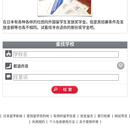
在日本有各种各样的社团向外国留学生发放奖学金。但是其招募条件及发
放金额等也各不相同。试着找寻合适你的那份奖学金吧。
查找学校
都道府县
日本留学新闻
查找留学目的地
有用的留学信息
校友留言
索引检索
网站导览
利用规约
个人信息使用方法
关于使用环境