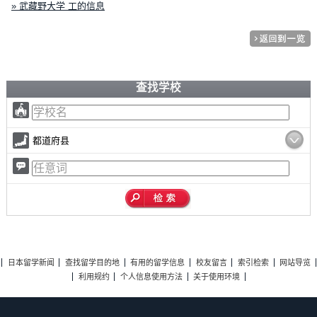
» 武藏野大学 工的信息
查找学校
都道府县
日本留学新闻
查找留学目的地
有用的留学信息
校友留言
索引检索
网站导览
利用规约
个人信息使用方法
关于使用环境