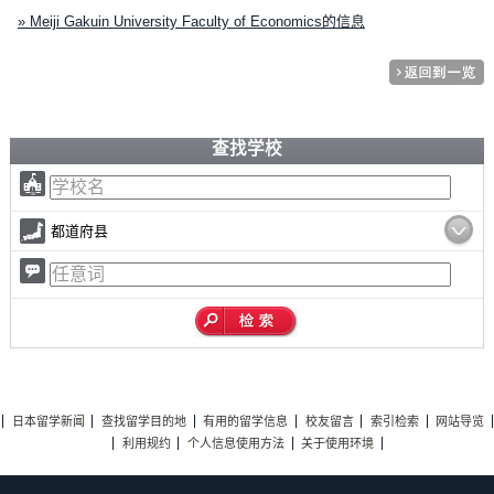
» Meiji Gakuin University Faculty of Economics的信息
查找学校
都道府县
日本留学新闻
查找留学目的地
有用的留学信息
校友留言
索引检索
网站导览
利用规约
个人信息使用方法
关于使用环境